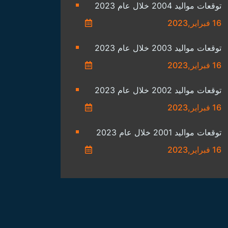
توقعات مواليد 2004 خلال عام 2023
16 فبراير,2023
توقعات مواليد 2003 خلال عام 2023
16 فبراير,2023
توقعات مواليد 2002 خلال عام 2023
16 فبراير,2023
توقعات مواليد 2001 خلال عام 2023
16 فبراير,2023