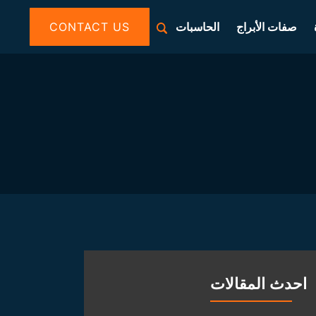
صفات الأبراج
الحاسبات
CONTACT US
احدث المقالات