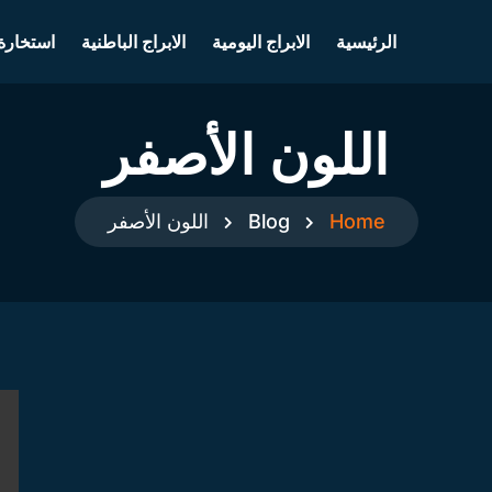
الرئيسية
الابراج اليومية
الابراج الباطنية
استخارة
اللون الأصفر
Home
Blog
اللون الأصفر