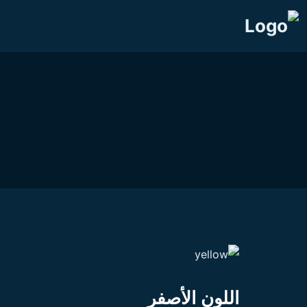
اللون الأصفر