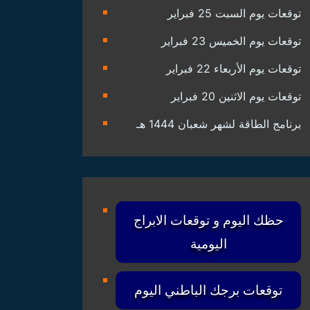
توقعات يوم السبت 25 فبراير
توقعات يوم الخميس 23 فبراير
توقعات يوم الأربعاء 22 فبراير
توقعات يوم الاثنين 20 فبراير
برنامج الطاقة لشهر شعبان 1444 هـ
حظك اليوم و توقعات الابراج
اليومية
توقعات برجك الباطني اليوم