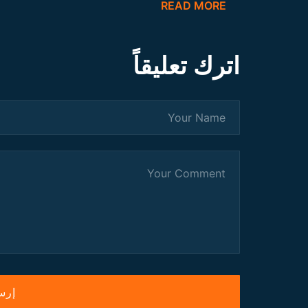
READ MORE
اترك تعليقاً