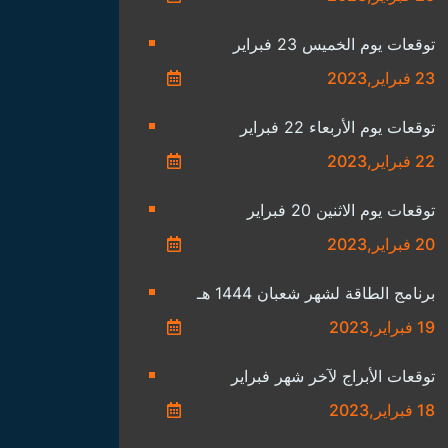
توقعات يوم الخميس 23 فبراير
23 فبراير,2023
توقعات يوم الأربعاء 22 فبراير
22 فبراير,2023
توقعات يوم الاثنين 20 فبراير
20 فبراير,2023
برنامج الطاقة لشهر شعبان 1444 هـ
19 فبراير,2023
توقعات الأبراج لآخر شهر فبراير
18 فبراير,2023