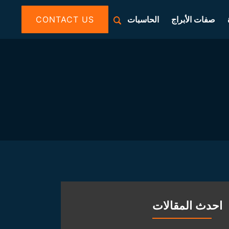
صفات الأبراج
الحاسبات
CONTACT US
احدث المقالات