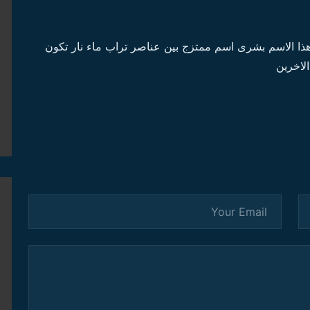
ا الاسم بشرى اسم ممتزج بين عناصر تراب ماء نار تكون
لاخرين