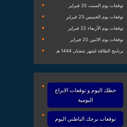
توقعات يوم السبت 25 فبراير
توقعات يوم الخميس 23 فبراير
توقعات يوم الأربعاء 22 فبراير
توقعات يوم الاثنين 20 فبراير
برنامج الطاقة لشهر شعبان 1444 هـ
حظك اليوم و توقعات الابراج
اليومية
توقعات برجك الباطني اليوم