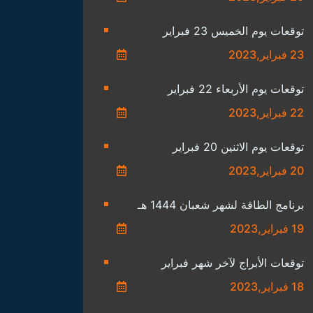
توقعات يوم الخميس 23 فبراير
23 فبراير,2023
توقعات يوم الأربعاء 22 فبراير
22 فبراير,2023
توقعات يوم الاثنين 20 فبراير
20 فبراير,2023
برنامج الطاقة لشهر شعبان 1444 هـ
19 فبراير,2023
توقعات الأبراج لآخر شهر فبراير
18 فبراير,2023