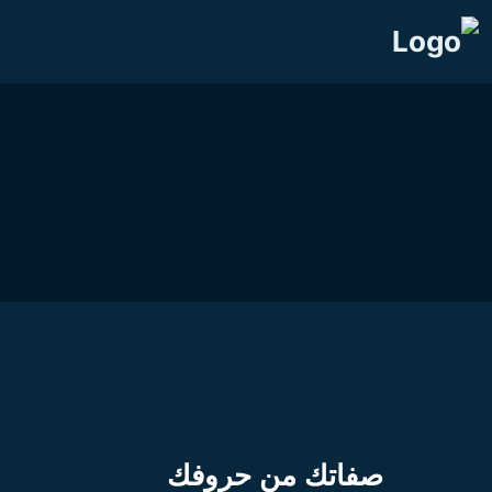
صفاتك من حروفك