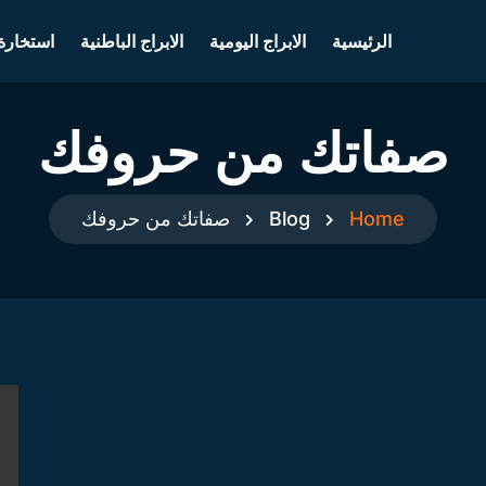
الرئيسية
الابراج اليومية
الابراج الباطنية
استخارة
صفاتك من حروفك
Home
Blog
صفاتك من حروفك