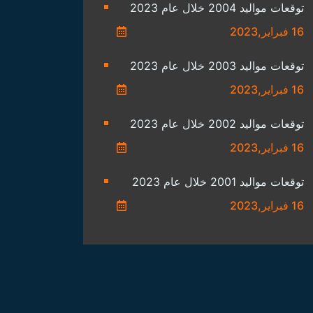
توقعات مواليد 2004 خلال عام 2023
16 فبراير,2023
توقعات مواليد 2003 خلال عام 2023
16 فبراير,2023
توقعات مواليد 2002 خلال عام 2023
16 فبراير,2023
توقعات مواليد 2001 خلال عام 2023
16 فبراير,2023