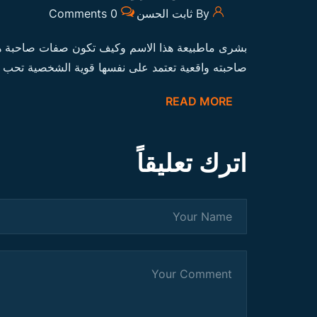
By ثابت الحسن
0 Comments
بشرى ماطبيعة هذا الاسم وكيف تكون صفات صاحبة هذ
صاحبته واقعية تعتمد على نفسها قوية الشخصية تحب ا
READ MORE
اترك تعليقاً