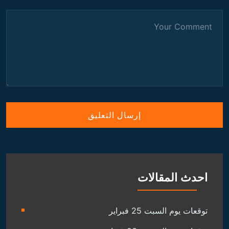
احدث المقالات
توقعات يوم السبت 25 فبراير