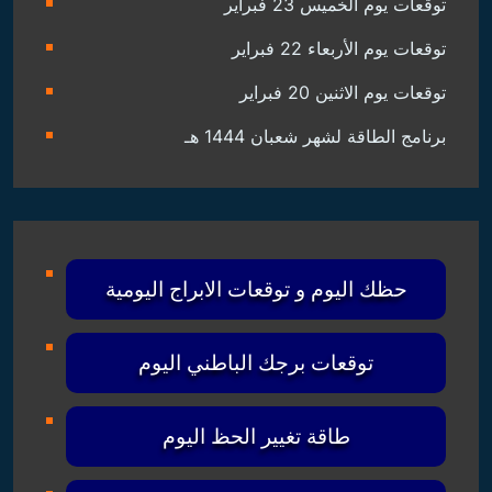
توقعات يوم الخميس 23 فبراير
توقعات يوم الأربعاء 22 فبراير
توقعات يوم الاثنين 20 فبراير
برنامج الطاقة لشهر شعبان 1444 هـ
حظك اليوم و توقعات الابراج اليومية
توقعات برجك الباطني اليوم
طاقة تغيير الحظ اليوم