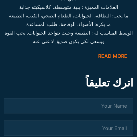
العلامات المميزة :
بنية متوسطة، كلاسيكيته جذابة
ما يحب:
النظافة، الحيوانات، الطعام الصحي، الكتب، الطبيعة
ما يكره:
الأضواء، الوقاحة، طلب المساعدة
الوسط المناسب له :
الطبيعة وحيث تتواجد الحيوانات. يحب القوة
ويسعى لكي يكون صديق لا غنى عنه
READ MORE
اترك تعليقاً