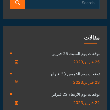
for:
مقالات
توقعات يوم السبت 25 فبراير
25 فبراير,2023
توقعات يوم الخميس 23 فبراير
23 فبراير,2023
توقعات يوم الأربعاء 22 فبراير
22 فبراير,2023