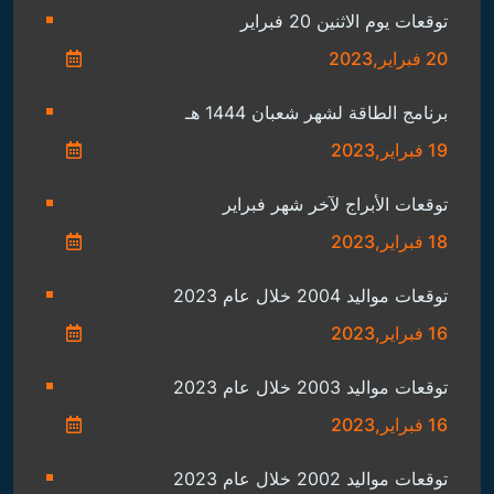
توقعات يوم الاثنين 20 فبراير
20 فبراير,2023
برنامج الطاقة لشهر شعبان 1444 هـ
19 فبراير,2023
توقعات الأبراج لآخر شهر فبراير
18 فبراير,2023
توقعات مواليد 2004 خلال عام 2023
16 فبراير,2023
توقعات مواليد 2003 خلال عام 2023
16 فبراير,2023
توقعات مواليد 2002 خلال عام 2023