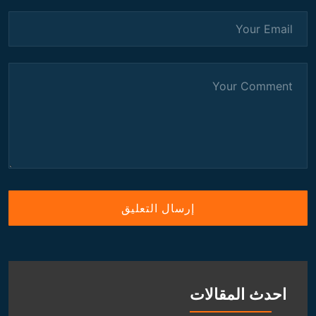
احدث المقالات