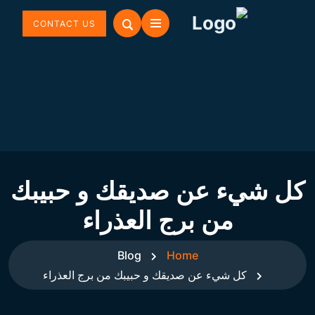
CONTACT US
كل شيء عن صديقك و حبيبك
من برج العذراء
Blog
Home
كل شيء عن صديقك و حبيبك من برج العذراء