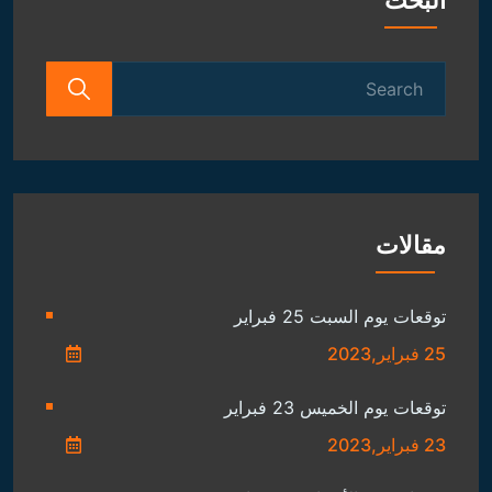
البحث
Search
for:
مقالات
توقعات يوم السبت 25 فبراير
25 فبراير,2023
توقعات يوم الخميس 23 فبراير
23 فبراير,2023