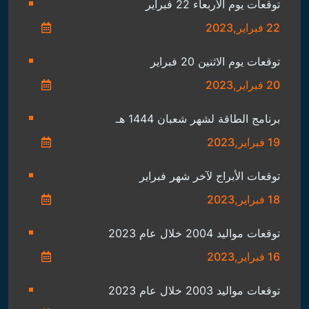
توقعات يوم الأربعاء 22 فبراير
22 فبراير,2023
توقعات يوم الاثنين 20 فبراير
20 فبراير,2023
برنامج الطاقة لشهر شعبان 1444 هـ
19 فبراير,2023
توقعات الأبراج لآخر شهر فبراير
18 فبراير,2023
توقعات مواليد 2004 خلال عام 2023
16 فبراير,2023
توقعات مواليد 2003 خلال عام 2023