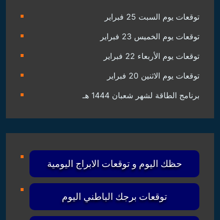
توقعات يوم السبت 25 فبراير
توقعات يوم الخميس 23 فبراير
توقعات يوم الأربعاء 22 فبراير
توقعات يوم الاثنين 20 فبراير
برنامج الطاقة لشهر شعبان 1444 هـ
حظك اليوم و توقعات الابراج اليومية
توقعات برجك الباطني اليوم