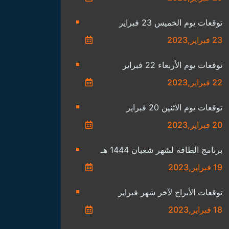
توقعات يوم الخميس 23 فبراير
23 فبراير,2023
توقعات يوم الأربعاء 22 فبراير
22 فبراير,2023
توقعات يوم الاثنين 20 فبراير
20 فبراير,2023
برنامج الطاقة لشهر شعبان 1444 هـ
19 فبراير,2023
توقعات الأبراج لآخر شهر فبراير
18 فبراير,2023