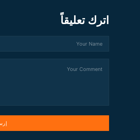
اترك تعليقاً