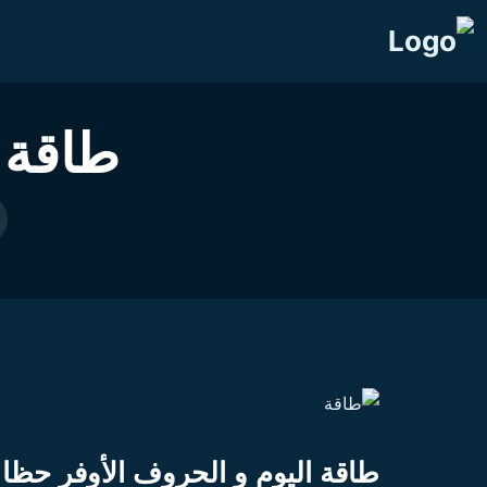
طاقة 
طاقة اليوم و الحروف الأوفر حظا