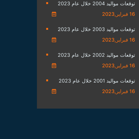
توقعات مواليد 2004 خلال عام 2023
16 فبراير,2023
توقعات مواليد 2003 خلال عام 2023
16 فبراير,2023
توقعات مواليد 2002 خلال عام 2023
16 فبراير,2023
توقعات مواليد 2001 خلال عام 2023
16 فبراير,2023