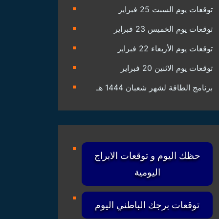
توقعات يوم السبت 25 فبراير
توقعات يوم الخميس 23 فبراير
توقعات يوم الأربعاء 22 فبراير
توقعات يوم الاثنين 20 فبراير
برنامج الطاقة لشهر شعبان 1444 هـ
حظك اليوم و توقعات الابراج
اليومية
توقعات برجك الباطني اليوم