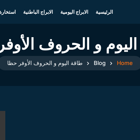
الرئيسية
الابراج اليومية
الابراج الباطنية
استخارة
اليوم و الحروف الأوفر
Home
Blog
طاقة اليوم و الحروف الأوفر حظا