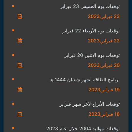
توقعات يوم الخميس 23 فبراير
23 فبراير,2023
توقعات يوم الأربعاء 22 فبراير
22 فبراير,2023
توقعات يوم الاثنين 20 فبراير
20 فبراير,2023
برنامج الطاقة لشهر شعبان 1444 هـ
19 فبراير,2023
توقعات الأبراج لآخر شهر فبراير
18 فبراير,2023
توقعات مواليد 2004 خلال عام 2023