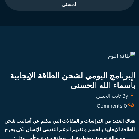
الحسنى
البرنامج اليومي لشحن الطاقة الإيجابية
بأسماء الله الحسنى
By ثابت الحسن
0 Comments
هناك العديد من الدراسات و المقالات التي تتكلم عن أساليب شحن
الطاقة الإيجابية بالجسم و تقديم الدعم النفسي للإنسان لكي يخرج
من حالة نفسية مضطربة إلى سعادة و فرح و تأمل مثل :