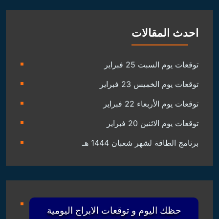
احدث المقالات
توقعات يوم السبت 25 فبراير
توقعات يوم الخميس 23 فبراير
توقعات يوم الأربعاء 22 فبراير
توقعات يوم الاثنين 20 فبراير
برنامج الطاقة لشهر شعبان 1444 هـ
حظك اليوم و توقعات الابراج اليومية