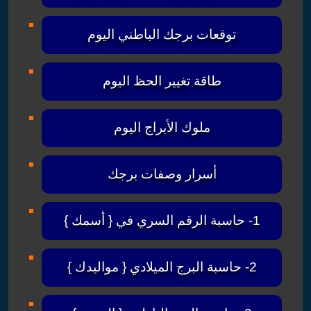
توقعات برجك الباطني اليوم
طاقة تغيير الحظ اليوم
ملوك الأبراج اليوم
أسرار وصفات برجك
1- حاسبة الرقم السري في { أسمك }
2- حاسبة البرج الميلادي { مواليدك }