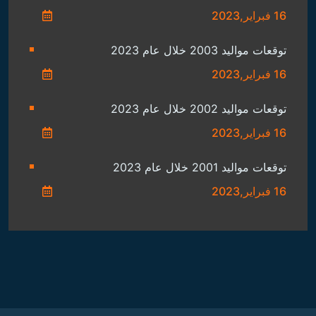
16 فبراير,2023
توقعات مواليد 2003 خلال عام 2023
16 فبراير,2023
توقعات مواليد 2002 خلال عام 2023
16 فبراير,2023
توقعات مواليد 2001 خلال عام 2023
16 فبراير,2023