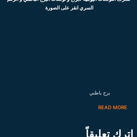
السري انقر على الصورة
برج باطني
READ MORE
اترك تعليقاً