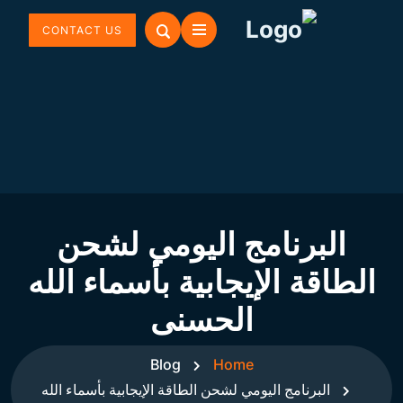
CONTACT US
البرنامج اليومي لشحن
الطاقة الإيجابية بأسماء الله
الحسنى
Blog
Home
البرنامج اليومي لشحن الطاقة الإيجابية بأسماء الله