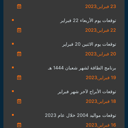
23 فبراير,2023
توقعات يوم الأربعاء 22 فبراير
22 فبراير,2023
توقعات يوم الاثنين 20 فبراير
20 فبراير,2023
برنامج الطاقة لشهر شعبان 1444 هـ
19 فبراير,2023
توقعات الأبراج لآخر شهر فبراير
18 فبراير,2023
توقعات مواليد 2004 خلال عام 2023
16 فبراير,2023