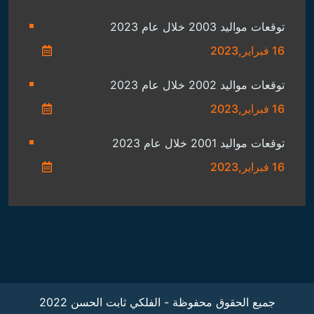
توقعات مواليد 2003 خلال عام 2023
16 فبراير,2023
توقعات مواليد 2002 خلال عام 2023
16 فبراير,2023
توقعات مواليد 2001 خلال عام 2023
16 فبراير,2023
جميع الحقوق محفوظة - الفلكي ثابت الحسن 2022