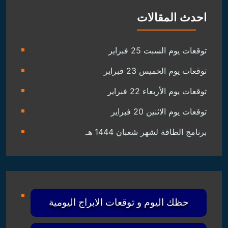
احدث المقالات
توقعات يوم السبت 25 فبراير
توقعات يوم الخميس 23 فبراير
توقعات يوم الأربعاء 22 فبراير
توقعات يوم الاثنين 20 فبراير
برنامج الطاقة لشهر شعبان 1444 هـ
حظك اليوم و توقعات الابراج اليومية