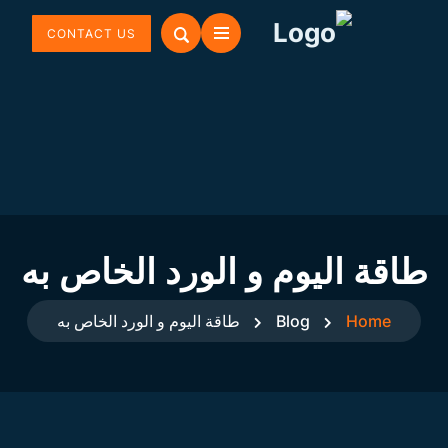
CONTACT US
طاقة اليوم و الورد الخاص به
Home
Blog
طاقة اليوم و الورد الخاص به