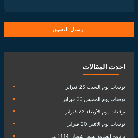
احدث المقالات
توقعات يوم السبت 25 فبراير
توقعات يوم الخميس 23 فبراير
توقعات يوم الأربعاء 22 فبراير
توقعات يوم الاثنين 20 فبراير
برنامج الطاقة لشهر شعبان 1444 هـ