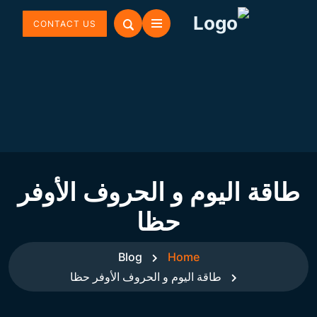
CONTACT US
طاقة اليوم و الحروف الأوفر
حظا
Blog
Home
طاقة اليوم و الحروف الأوفر حظا