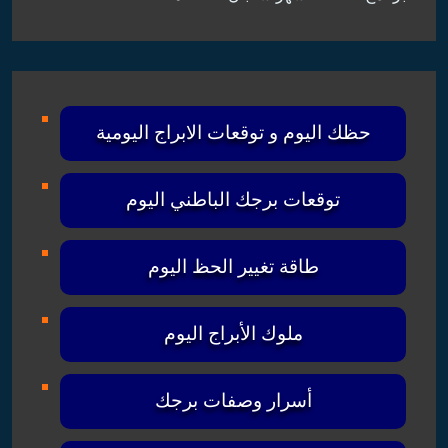
حظك اليوم و توقعات الابراج اليومية
توقعات برجك الباطني اليوم
طاقة تغيير الحظ اليوم
ملوك الأبراج اليوم
أسرار وصفات برجك