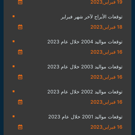
19 فبراير,2023
توقعات الأبراج لآخر شهر فبراير
18 فبراير,2023
توقعات مواليد 2004 خلال عام 2023
16 فبراير,2023
توقعات مواليد 2003 خلال عام 2023
16 فبراير,2023
توقعات مواليد 2002 خلال عام 2023
16 فبراير,2023
توقعات مواليد 2001 خلال عام 2023
16 فبراير,2023