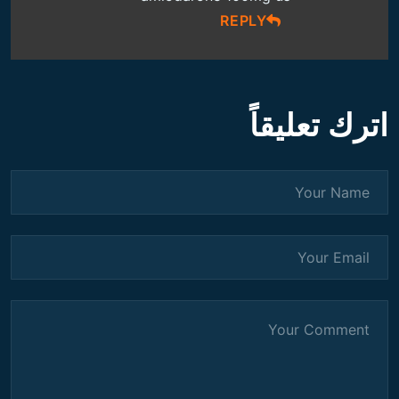
REPLY
اترك تعليقاً