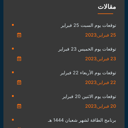
مقالات
توقعات يوم السبت 25 فبراير
25 فبراير,2023
توقعات يوم الخميس 23 فبراير
23 فبراير,2023
توقعات يوم الأربعاء 22 فبراير
22 فبراير,2023
توقعات يوم الاثنين 20 فبراير
20 فبراير,2023
برنامج الطاقة لشهر شعبان 1444 هـ