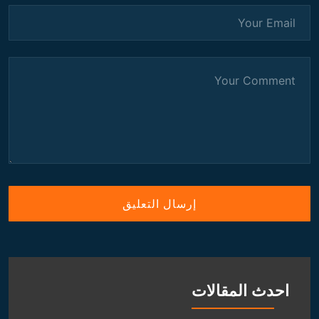
احدث المقالات