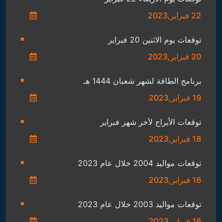
22 فبراير,2023
توقعات يوم الاثنين 20 فبراير
20 فبراير,2023
برنامج الطاقة لشهر شعبان 1444 هـ
19 فبراير,2023
توقعات الأبراج لآخر شهر فبراير
18 فبراير,2023
توقعات مواليد 2004 خلال عام 2023
16 فبراير,2023
توقعات مواليد 2003 خلال عام 2023
16 فبراير,2023