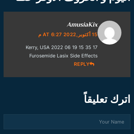
AmusiaKix
15 أكتوبر,2022 AT 6:27 م
Kerry, USA 2022 06 19 15 35 17
Furosemide Lasix Side Effects
REPLY
اترك تعليقاً