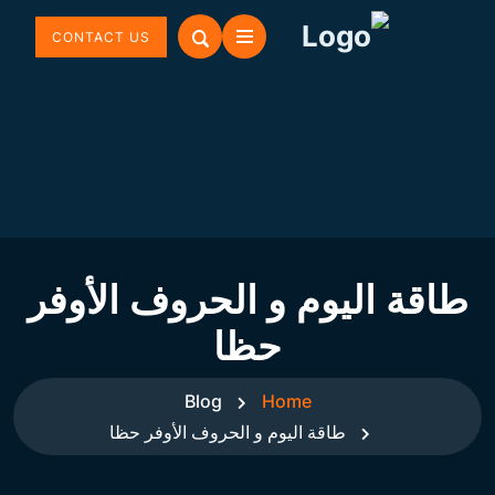
CONTACT US
طاقة اليوم و الحروف الأوفر
حظا
Blog
Home
طاقة اليوم و الحروف الأوفر حظا