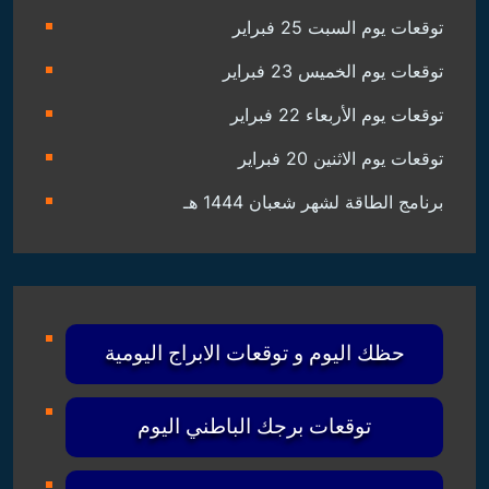
توقعات يوم السبت 25 فبراير
توقعات يوم الخميس 23 فبراير
توقعات يوم الأربعاء 22 فبراير
توقعات يوم الاثنين 20 فبراير
برنامج الطاقة لشهر شعبان 1444 هـ
حظك اليوم و توقعات الابراج اليومية
توقعات برجك الباطني اليوم