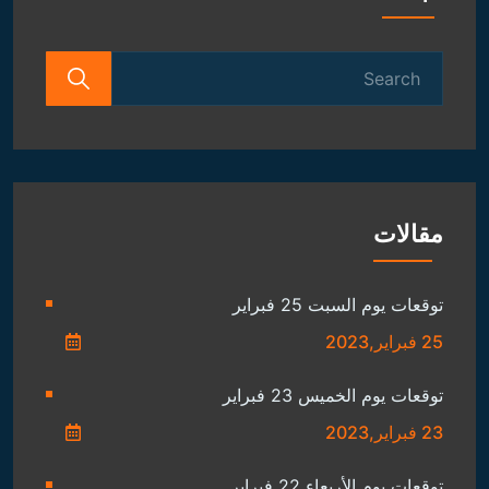
Search
for:
مقالات
توقعات يوم السبت 25 فبراير
25 فبراير,2023
توقعات يوم الخميس 23 فبراير
23 فبراير,2023
توقعات يوم الأربعاء 22 فبراير