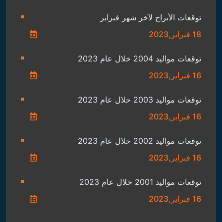
توقعات الأبراج لآخر شهر فبراير
18 فبراير,2023
توقعات مواليد 2004 خلال عام 2023
16 فبراير,2023
توقعات مواليد 2003 خلال عام 2023
16 فبراير,2023
توقعات مواليد 2002 خلال عام 2023
16 فبراير,2023
توقعات مواليد 2001 خلال عام 2023
16 فبراير,2023