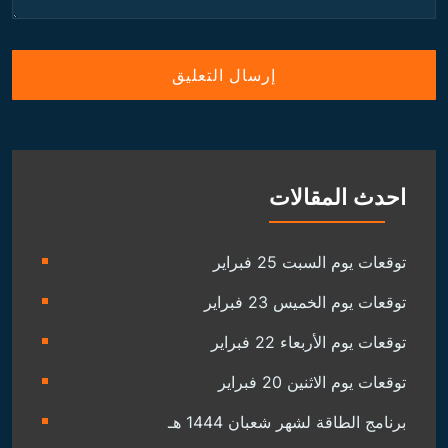
احدث المقالات
توقعات يوم السبت 25 فبراير
توقعات يوم الخميس 23 فبراير
توقعات يوم الأربعاء 22 فبراير
توقعات يوم الاثنين 20 فبراير
برنامج الطاقة لشهر شعبان 1444 هـ