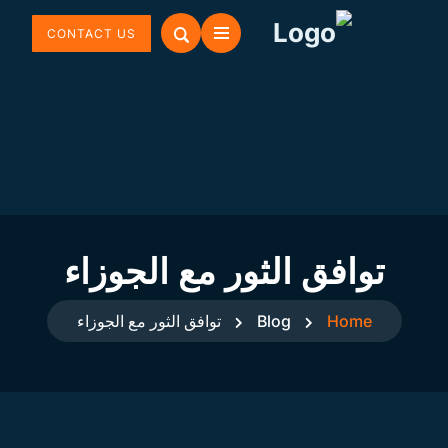
CONTACT US
توافق الثور مع الجوزاء
Home
Blog
توافق الثور مع الجوزاء