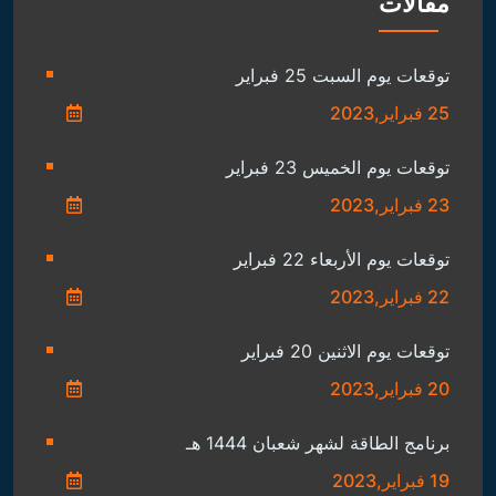
مقالات
توقعات يوم السبت 25 فبراير
25 فبراير,2023
توقعات يوم الخميس 23 فبراير
23 فبراير,2023
توقعات يوم الأربعاء 22 فبراير
22 فبراير,2023
توقعات يوم الاثنين 20 فبراير
20 فبراير,2023
برنامج الطاقة لشهر شعبان 1444 هـ
19 فبراير,2023