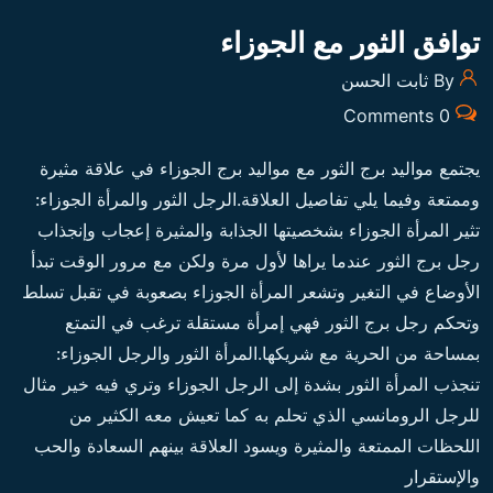
توافق الثور مع الجوزاء
By ثابت الحسن
0 Comments
يجتمع مواليد برج الثور مع مواليد برج الجوزاء في علاقة مثيرة
وممتعة وفيما يلي تفاصيل العلاقة.الرجل الثور والمرأة الجوزاء:
تثير المرأة الجوزاء بشخصيتها الجذابة والمثيرة إعجاب وإنجذاب
رجل برج الثور عندما يراها لأول مرة ولكن مع مرور الوقت تبدأ
الأوضاع في التغير وتشعر المرأة الجوزاء بصعوبة في تقبل تسلط
وتحكم رجل برج الثور فهي إمرأة مستقلة ترغب في التمتع
بمساحة من الحرية مع شريكها.المرأة الثور والرجل الجوزاء:
تنجذب المرأة الثور بشدة إلى الرجل الجوزاء وتري فيه خير مثال
للرجل الرومانسي الذي تحلم به كما تعيش معه الكثير من
اللحظات الممتعة والمثيرة ويسود العلاقة بينهم السعادة والحب
والإستقرار