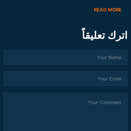
READ MORE
اترك تعليقاً