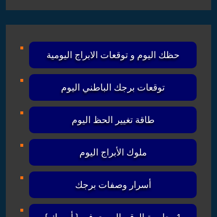
حظك اليوم و توقعات الابراج اليومية
توقعات برجك الباطني اليوم
طاقة تغيير الحظ اليوم
ملوك الأبراج اليوم
أسرار وصفات برجك