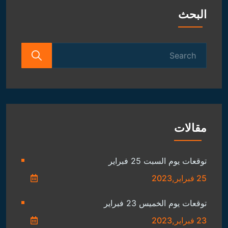
البحث
Search
for:
مقالات
توقعات يوم السبت 25 فبراير
25 فبراير,2023
توقعات يوم الخميس 23 فبراير
23 فبراير,2023