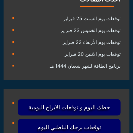
توقعات يوم السبت 25 فبراير
توقعات يوم الخميس 23 فبراير
توقعات يوم الأربعاء 22 فبراير
توقعات يوم الاثنين 20 فبراير
برنامج الطاقة لشهر شعبان 1444 هـ
حظك اليوم و توقعات الابراج اليومية
توقعات برجك الباطني اليوم