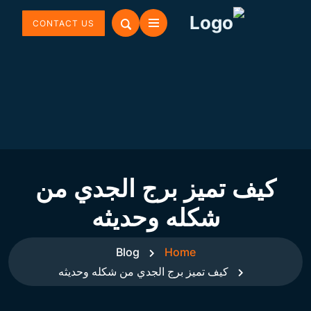
CONTACT US
كيف تميز برج الجدي من
شكله وحديثه
Blog
Home
كيف تميز برج الجدي من شكله وحديثه