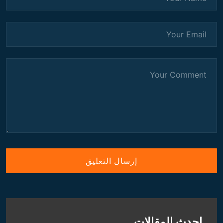
احدث المقالات