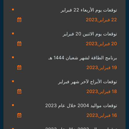
توقعات يوم الأربعاء 22 فبراير
22 فبراير,2023
توقعات يوم الاثنين 20 فبراير
20 فبراير,2023
برنامج الطاقة لشهر شعبان 1444 هـ
19 فبراير,2023
توقعات الأبراج لآخر شهر فبراير
18 فبراير,2023
توقعات مواليد 2004 خلال عام 2023
16 فبراير,2023