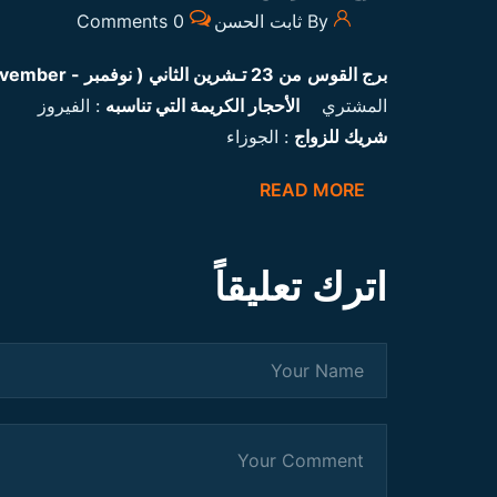
By ثابت الحسن
0 Comments
برج القوس
من 23 تـشرين الثاني ( نوفمبر -
vember
المشتري
الأحجار الكريمة التي تناسبه
: الفيرو
شريك للزواج
: الجوزاء
READ MORE
اترك تعليقاً