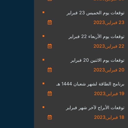
توقعات يوم الخميس 23 فبراير
23 فبراير,2023
توقعات يوم الأربعاء 22 فبراير
22 فبراير,2023
توقعات يوم الاثنين 20 فبراير
20 فبراير,2023
برنامج الطاقة لشهر شعبان 1444 هـ
19 فبراير,2023
توقعات الأبراج لآخر شهر فبراير
18 فبراير,2023