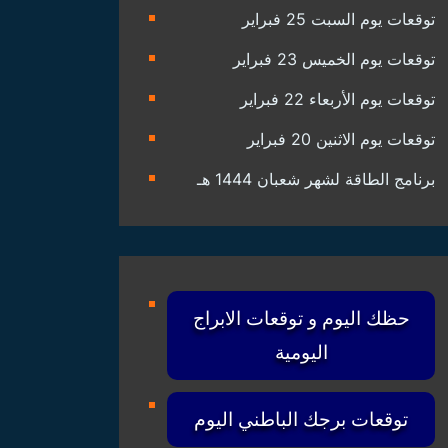
توقعات يوم السبت 25 فبراير
توقعات يوم الخميس 23 فبراير
توقعات يوم الأربعاء 22 فبراير
توقعات يوم الاثنين 20 فبراير
برنامج الطاقة لشهر شعبان 1444 هـ
حظك اليوم و توقعات الابراج
اليومية
توقعات برجك الباطني اليوم