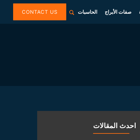
صفات الأبراج
الحاسبات
CONTACT US
احدث المقالات