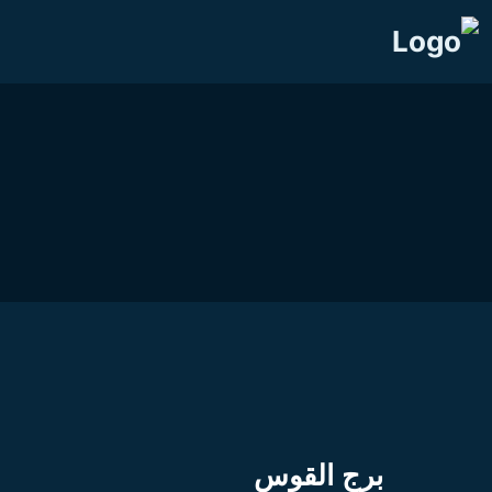
برج القوس