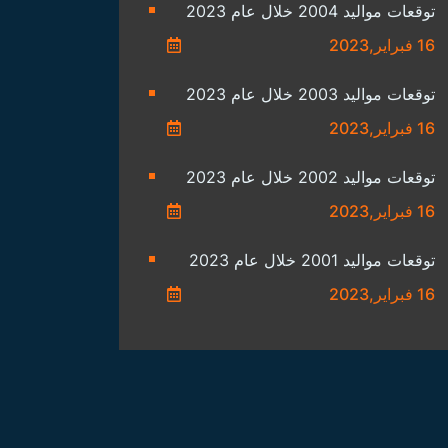
توقعات مواليد 2004 خلال عام 2023
16 فبراير,2023
توقعات مواليد 2003 خلال عام 2023
16 فبراير,2023
توقعات مواليد 2002 خلال عام 2023
16 فبراير,2023
توقعات مواليد 2001 خلال عام 2023
16 فبراير,2023