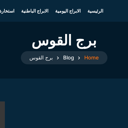
الرئيسية
الابراج اليومية
الابراج الباطنية
استخارة
برج القوس
Home
Blog
برج القوس