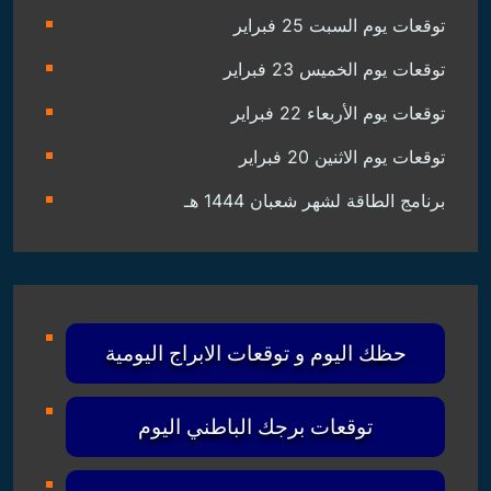
توقعات يوم السبت 25 فبراير
توقعات يوم الخميس 23 فبراير
توقعات يوم الأربعاء 22 فبراير
توقعات يوم الاثنين 20 فبراير
برنامج الطاقة لشهر شعبان 1444 هـ
حظك اليوم و توقعات الابراج اليومية
توقعات برجك الباطني اليوم