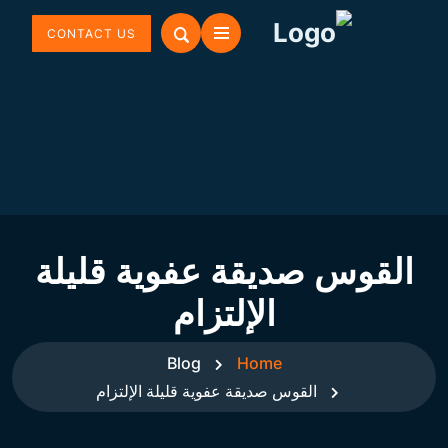
CONTACT US
القوس صديقة عفوية قليلة
الإلتزام
Blog
Home
القوس صديقة عفوية قليلة الإلتزام