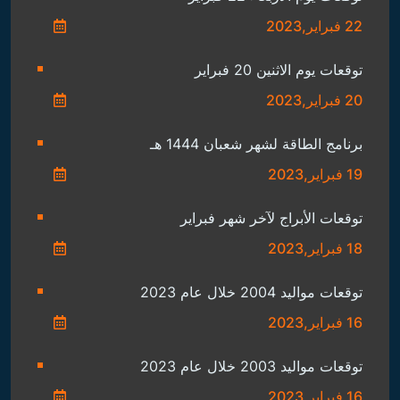
22 فبراير,2023
توقعات يوم الاثنين 20 فبراير
20 فبراير,2023
برنامج الطاقة لشهر شعبان 1444 هـ
19 فبراير,2023
توقعات الأبراج لآخر شهر فبراير
18 فبراير,2023
توقعات مواليد 2004 خلال عام 2023
16 فبراير,2023
توقعات مواليد 2003 خلال عام 2023
16 فبراير,2023