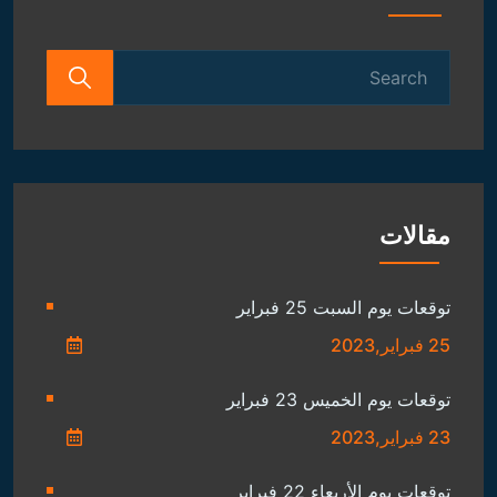
Search
for:
مقالات
توقعات يوم السبت 25 فبراير
25 فبراير,2023
توقعات يوم الخميس 23 فبراير
23 فبراير,2023
توقعات يوم الأربعاء 22 فبراير