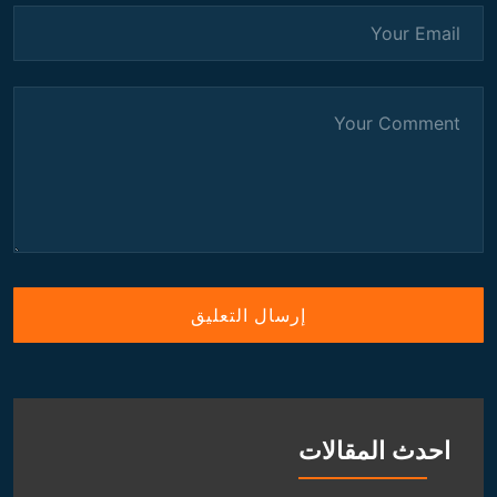
احدث المقالات