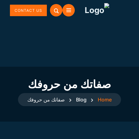
CONTACT US
صفاتك من حروفك
Home
Blog
صفاتك من حروفك