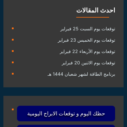
احدث المقالات
توقعات يوم السبت 25 فبراير
توقعات يوم الخميس 23 فبراير
توقعات يوم الأربعاء 22 فبراير
توقعات يوم الاثنين 20 فبراير
برنامج الطاقة لشهر شعبان 1444 هـ
حظك اليوم و توقعات الابراج اليومية