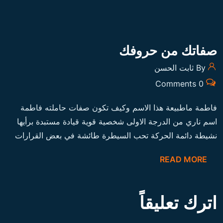
صفاتك من حروفك
By ثابت الحسن
0 Comments
فاطمة ماطبيعة هذا الاسم وكيف تكون صفات حاملته فاطمة
اسم ناري من الدرجة الاولى شخصية قوية قيادة مستبدة برأيها
نشيطة دائمة الحركة تحب السيطرة طائشة في بعض القرارات
READ MORE
اترك تعليقاً