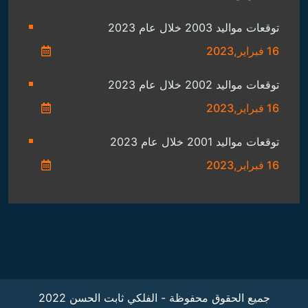
توقعات مواليد 2003 خلال عام 2023
16 فبراير,2023
توقعات مواليد 2002 خلال عام 2023
16 فبراير,2023
توقعات مواليد 2001 خلال عام 2023
16 فبراير,2023
جميع الحقوق محفوظة - الفلكي ثابت الحسن 2022