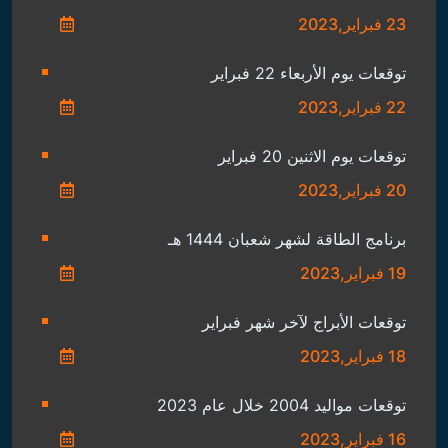
23 فبراير,2023
توقعات يوم الأربعاء 22 فبراير
22 فبراير,2023
توقعات يوم الاثنين 20 فبراير
20 فبراير,2023
برنامج الطاقة لشهر شعبان 1444 هـ
19 فبراير,2023
توقعات الأبراج لآخر شهر فبراير
18 فبراير,2023
توقعات مواليد 2004 خلال عام 2023
16 فبراير,2023