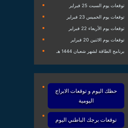
توقعات يوم السبت 25 فبراير
توقعات يوم الخميس 23 فبراير
توقعات يوم الأربعاء 22 فبراير
توقعات يوم الاثنين 20 فبراير
برنامج الطاقة لشهر شعبان 1444 هـ
حظك اليوم و توقعات الابراج
اليومية
توقعات برجك الباطني اليوم