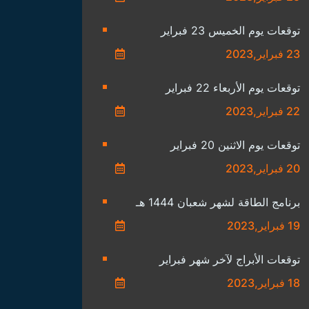
توقعات يوم الخميس 23 فبراير
23 فبراير,2023
توقعات يوم الأربعاء 22 فبراير
22 فبراير,2023
توقعات يوم الاثنين 20 فبراير
20 فبراير,2023
برنامج الطاقة لشهر شعبان 1444 هـ
19 فبراير,2023
توقعات الأبراج لآخر شهر فبراير
18 فبراير,2023