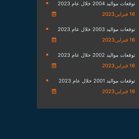
توقعات مواليد 2004 خلال عام 2023
16 فبراير,2023
توقعات مواليد 2003 خلال عام 2023
16 فبراير,2023
توقعات مواليد 2002 خلال عام 2023
16 فبراير,2023
توقعات مواليد 2001 خلال عام 2023
16 فبراير,2023