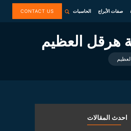
صفات الأبراج
الحاسبات
CONTACT US
ة هرقل العظيم
لعظيم
احدث المقالات