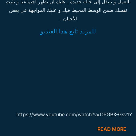
بالعمل و تنتقل إلى حالة جديدة , عليك أن تظهر اجتماعيا و تثبت
نفسك ضمن الوسط المحيط فيك و عليك المواجهة في بعض
الأحيان ..
للمزيد تابع هذا الفيديو
https://www.youtube.com/watch?v=OPGBX-Gsv1Y
READ MORE