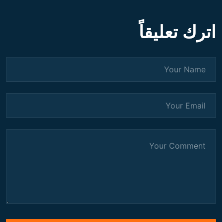
اترك تعليقاً