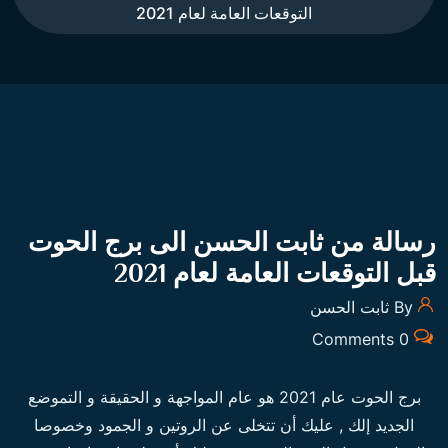
التوقعات العامة لعام 2021
رسالة من ثابت الحسن الى برج الحوت
قبل التوقعات العامة لعام 2021
By ثابت الحسن
0 Comments
برج الحوت
عام 2021 هو عام المواجهة و الحقيقة و التموضع
الجديد إلك , عليك أن تتخلى عن الروتين و الجمود وخصوصا