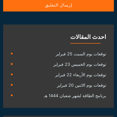
احدث المقالات
توقعات يوم السبت 25 فبراير
توقعات يوم الخميس 23 فبراير
توقعات يوم الأربعاء 22 فبراير
توقعات يوم الاثنين 20 فبراير
برنامج الطاقة لشهر شعبان 1444 هـ