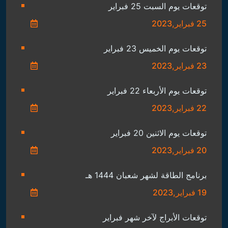
توقعات يوم السبت 25 فبراير
25 فبراير,2023
توقعات يوم الخميس 23 فبراير
23 فبراير,2023
توقعات يوم الأربعاء 22 فبراير
22 فبراير,2023
توقعات يوم الاثنين 20 فبراير
20 فبراير,2023
برنامج الطاقة لشهر شعبان 1444 هـ
19 فبراير,2023
توقعات الأبراج لآخر شهر فبراير