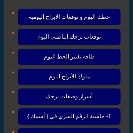
حظك اليوم و توقعات الابراج اليومية
توقعات برجك الباطني اليوم
طاقة تغيير الحظ اليوم
ملوك الأبراج اليوم
أسرار وصفات برجك
1- حاسبة الرقم السري في { أسمك }