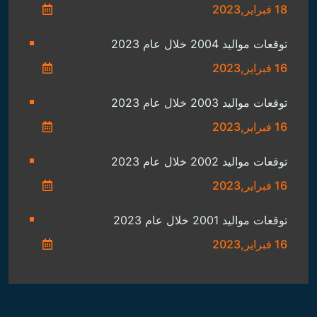
18 فبراير,2023
توقعات مواليد 2004 خلال عام 2023
16 فبراير,2023
توقعات مواليد 2003 خلال عام 2023
16 فبراير,2023
توقعات مواليد 2002 خلال عام 2023
16 فبراير,2023
توقعات مواليد 2001 خلال عام 2023
16 فبراير,2023