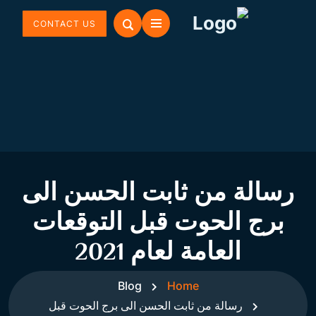
CONTACT US
رسالة من ثابت الحسن الى
برج الحوت قبل التوقعات
العامة لعام 2021
Blog
Home
رسالة من ثابت الحسن الى برج الحوت قبل