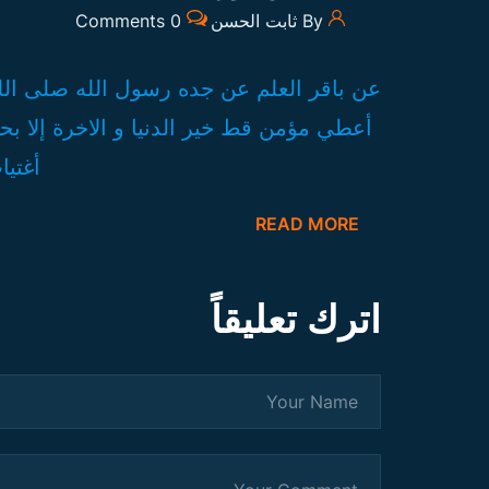
By ثابت الحسن
0 Comments
عن باقر العلم عن جده رسول الله صلى الله ع
أعطي مؤمن قط خير الدنيا و الاخرة إلا 
أغتيا
READ MORE
اترك تعليقاً