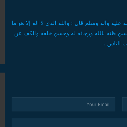
ليه وآله وسلم قال : والله الذي لا اله إلا هو ما
بحسن ظنه بالله ورجائه له وحسن خلقه والكف عن
ب الناس ...