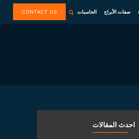
صفات الأبراج
الحاسبات
CONTACT US
احدث المقالات