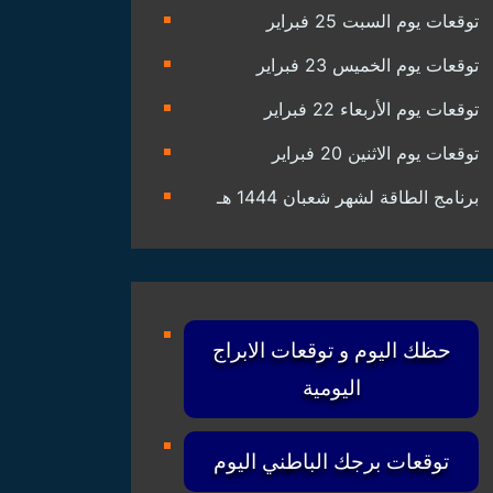
توقعات يوم السبت 25 فبراير
توقعات يوم الخميس 23 فبراير
توقعات يوم الأربعاء 22 فبراير
توقعات يوم الاثنين 20 فبراير
برنامج الطاقة لشهر شعبان 1444 هـ
حظك اليوم و توقعات الابراج
اليومية
توقعات برجك الباطني اليوم