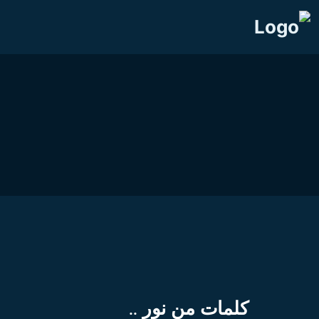
كلمات من نور ..