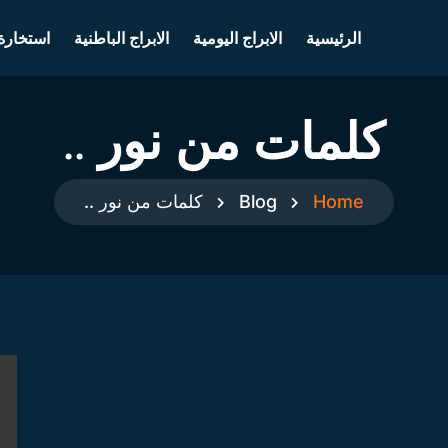
الرئيسية
الابراج اليومية
الابراج الباطنية
استخارة
كلمات من نور ..
Home
Blog
كلمات من نور ..