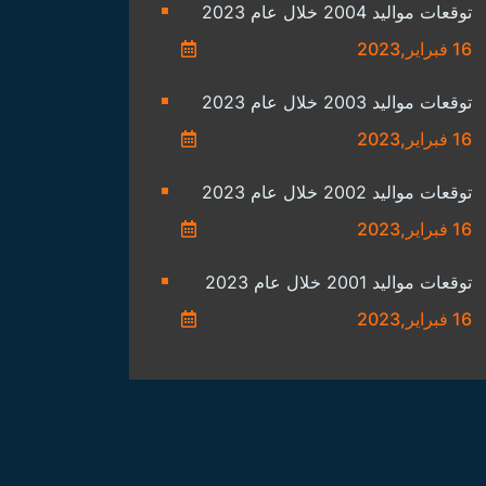
توقعات مواليد 2004 خلال عام 2023
16 فبراير,2023
توقعات مواليد 2003 خلال عام 2023
16 فبراير,2023
توقعات مواليد 2002 خلال عام 2023
16 فبراير,2023
توقعات مواليد 2001 خلال عام 2023
16 فبراير,2023