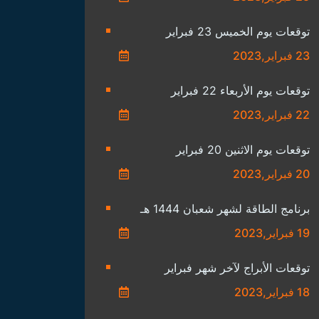
توقعات يوم الخميس 23 فبراير
23 فبراير,2023
توقعات يوم الأربعاء 22 فبراير
22 فبراير,2023
توقعات يوم الاثنين 20 فبراير
20 فبراير,2023
برنامج الطاقة لشهر شعبان 1444 هـ
19 فبراير,2023
توقعات الأبراج لآخر شهر فبراير
18 فبراير,2023