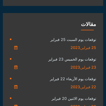
مقالات
توقعات يوم السبت 25 فبراير
25 فبراير,2023
توقعات يوم الخميس 23 فبراير
23 فبراير,2023
توقعات يوم الأربعاء 22 فبراير
22 فبراير,2023
توقعات يوم الاثنين 20 فبراير