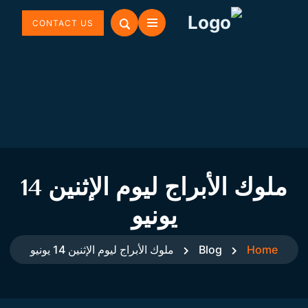
CONTACT US
ملوك الأبراج ليوم الإثنين 14
يونيو
Home
Blog
ملوك الأبراج ليوم الإثنين 14 يونيو