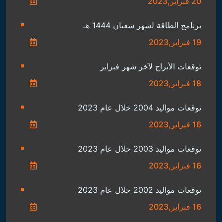
20 فبراير,2023
برنامج الطاقة لشهر شعبان 1444 هـ
19 فبراير,2023
توقعات الأبراج لآخر شهر فبراير
18 فبراير,2023
توقعات مواليد 2004 خلال عام 2023
16 فبراير,2023
توقعات مواليد 2003 خلال عام 2023
16 فبراير,2023
توقعات مواليد 2002 خلال عام 2023
16 فبراير,2023