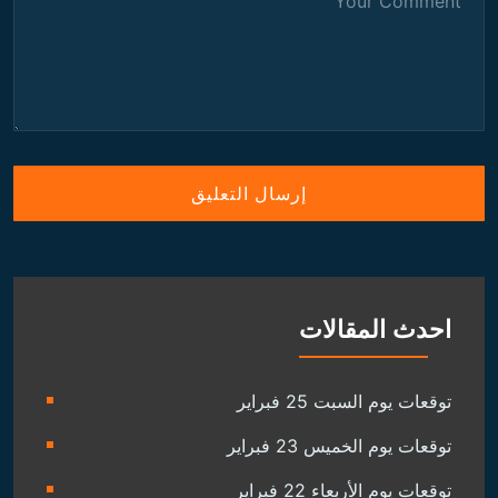
احدث المقالات
توقعات يوم السبت 25 فبراير
توقعات يوم الخميس 23 فبراير
توقعات يوم الأربعاء 22 فبراير