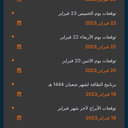
توقعات يوم الخميس 23 فبراير
23 فبراير,2023
توقعات يوم الأربعاء 22 فبراير
22 فبراير,2023
توقعات يوم الاثنين 20 فبراير
20 فبراير,2023
برنامج الطاقة لشهر شعبان 1444 هـ
19 فبراير,2023
توقعات الأبراج لآخر شهر فبراير
18 فبراير,2023