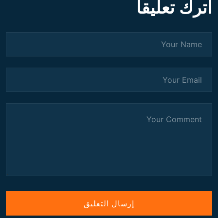
اترك تعليقاً