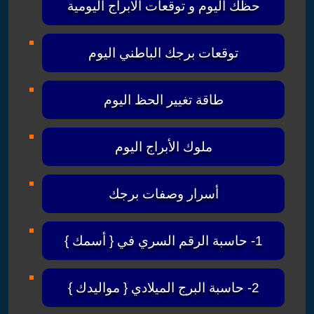
حظك اليوم و توقعات الابراج اليومية
توقعات برجك الباطني اليوم
طاقة تغيير الحظ اليوم
ملوك الأبراج اليوم
أسرار وصفات برجك
1- حاسبة الرقم السري في { أسمك }
2- حاسبة البرج الميلادي { مواليدك }