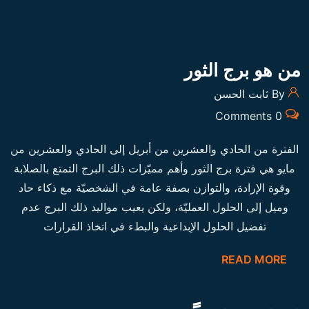
من هو برج الثور
By ثابت الحسن
0 Comments
الفترة من الحادي والعشرين من أبريل إلى الحادي والعشرين من
مايو هي فترة برج الثور وأهم مميّزات ذلك البرج التمتع بالصلابة
وقوة الإرادة، والتوازن بصفة عامة في الشخصيّة مع ذكاء حاد
وميل إلى الحلول العمليّة، ولكن يعيب مواليد ذلك البرج عدم
تفضيل الحلول الإبداعية والبطء في اتخاذ القرارات
READ MORE