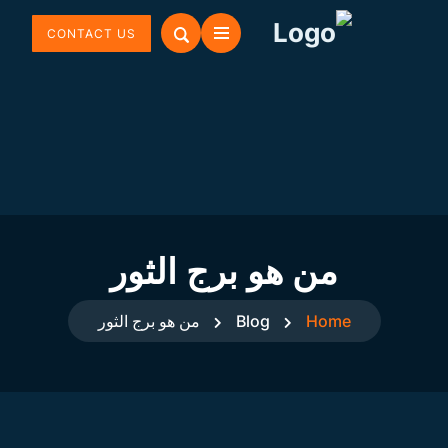
CONTACT US
من هو برج الثور
Home
Blog
من هو برج الثور