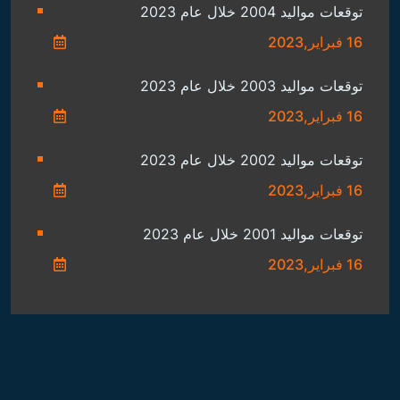
توقعات مواليد 2004 خلال عام 2023
16 فبراير,2023
توقعات مواليد 2003 خلال عام 2023
16 فبراير,2023
توقعات مواليد 2002 خلال عام 2023
16 فبراير,2023
توقعات مواليد 2001 خلال عام 2023
16 فبراير,2023