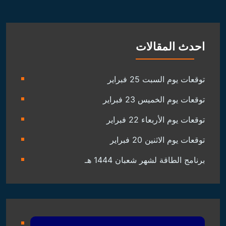
احدث المقالات
توقعات يوم السبت 25 فبراير
توقعات يوم الخميس 23 فبراير
توقعات يوم الأربعاء 22 فبراير
توقعات يوم الاثنين 20 فبراير
برنامج الطاقة لشهر شعبان 1444 هـ