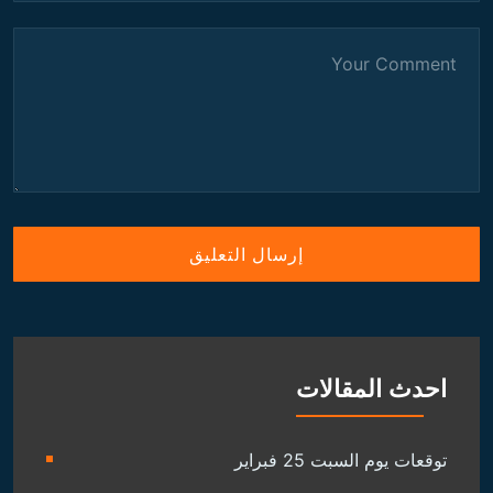
احدث المقالات
توقعات يوم السبت 25 فبراير