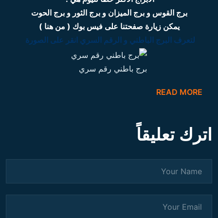
برج القوس و برج الميزان و برج الثور و برج الحوت
يمكن زيارة صفحتنا على فيس بوك ( من هنا )
لتعرف البرج الباطني و الرقم السري انقر على الصورة
برج باطني رقم سري
READ MORE
اترك تعليقاً