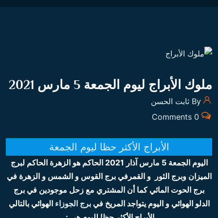
ملوك الأبراج ليوم الجمعة 5 مارس 2021
By ثابت الحسن
0 Comments
الأبراج الأكثر حظا ليوم الجمعة
اليوم الجمعة 5 مارس آذار 2021 الحاكم هو الزهرة الحاكم لبرج
الميزان وبرج الثور و القمرفي برج القوس و الشمس و الزهرة في
برج الحوت المائي كما أن المشتري مع زحل موجودين في برج
الدلو الهوائي و اليوم يتواجد المريخ في
برج الجوزاء
الهوائي بالتالي
الأبراج الأكثر حظا لليوم هي :