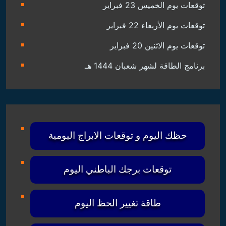
توقعات يوم الخميس 23 فبراير
توقعات يوم الأربعاء 22 فبراير
توقعات يوم الاثنين 20 فبراير
برنامج الطاقة لشهر شعبان 1444 هـ
حظك اليوم و توقعات الابراج اليومية
توقعات برجك الباطني اليوم
طاقة تغيير الحظ اليوم