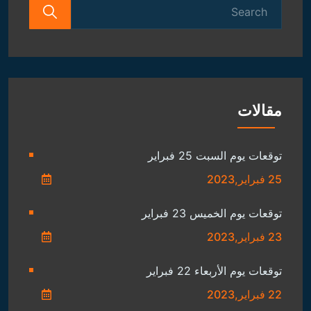
Search
for:
مقالات
توقعات يوم السبت 25 فبراير
25 فبراير,2023
توقعات يوم الخميس 23 فبراير
23 فبراير,2023
توقعات يوم الأربعاء 22 فبراير
22 فبراير,2023