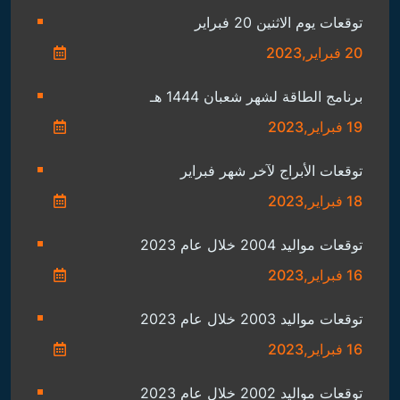
توقعات يوم الاثنين 20 فبراير
20 فبراير,2023
برنامج الطاقة لشهر شعبان 1444 هـ
19 فبراير,2023
توقعات الأبراج لآخر شهر فبراير
18 فبراير,2023
توقعات مواليد 2004 خلال عام 2023
16 فبراير,2023
توقعات مواليد 2003 خلال عام 2023
16 فبراير,2023
توقعات مواليد 2002 خلال عام 2023