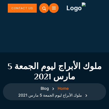
CONTACT US
ملوك الأبراج ليوم الجمعة 5
مارس 2021
Blog
Home
ملوك الأبراج ليوم الجمعة 5 مارس 2021