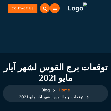
CONTACT US
توقعات برج القوس لشهر آيار
مايو 2021
Blog
Home
توقعات برج القوس لشهر آيار مايو 2021