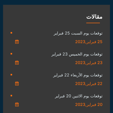
مقالات
توقعات يوم السبت 25 فبراير
25 فبراير,2023
توقعات يوم الخميس 23 فبراير
23 فبراير,2023
توقعات يوم الأربعاء 22 فبراير
22 فبراير,2023
توقعات يوم الاثنين 20 فبراير
20 فبراير,2023