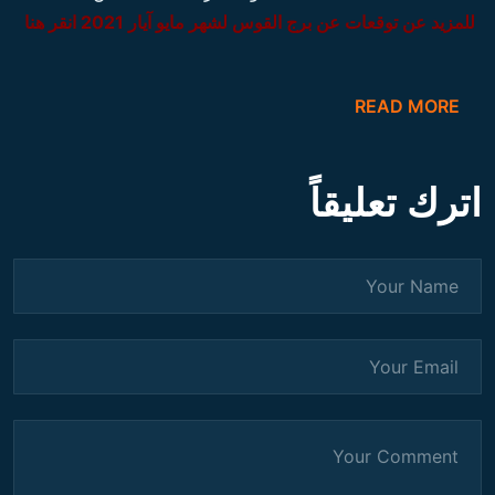
للمزيد عن توقعات عن برج القوس لشهر مايو آيار 2021 انقر هنا
READ MORE
اترك تعليقاً