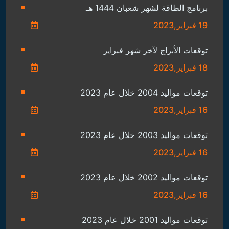
برنامج الطاقة لشهر شعبان 1444 هـ
19 فبراير,2023
توقعات الأبراج لآخر شهر فبراير
18 فبراير,2023
توقعات مواليد 2004 خلال عام 2023
16 فبراير,2023
توقعات مواليد 2003 خلال عام 2023
16 فبراير,2023
توقعات مواليد 2002 خلال عام 2023
16 فبراير,2023
توقعات مواليد 2001 خلال عام 2023