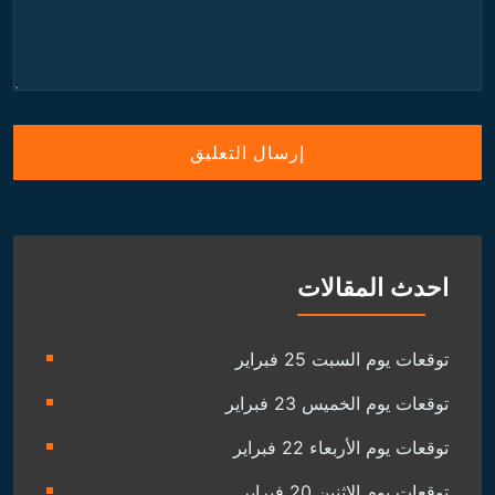
احدث المقالات
توقعات يوم السبت 25 فبراير
توقعات يوم الخميس 23 فبراير
توقعات يوم الأربعاء 22 فبراير
توقعات يوم الاثنين 20 فبراير