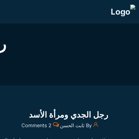
ر
رجل الجدي ومرأة الأسد
By ثابت الحسن
2 Comments