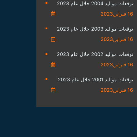
توقعات مواليد 2004 خلال عام 2023
16 فبراير,2023
توقعات مواليد 2003 خلال عام 2023
16 فبراير,2023
توقعات مواليد 2002 خلال عام 2023
16 فبراير,2023
توقعات مواليد 2001 خلال عام 2023
16 فبراير,2023