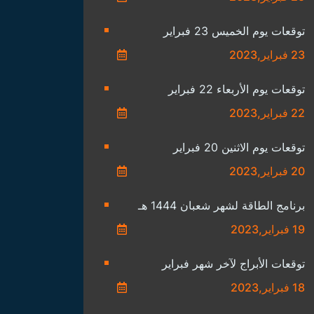
توقعات يوم الخميس 23 فبراير
23 فبراير,2023
توقعات يوم الأربعاء 22 فبراير
22 فبراير,2023
توقعات يوم الاثنين 20 فبراير
20 فبراير,2023
برنامج الطاقة لشهر شعبان 1444 هـ
19 فبراير,2023
توقعات الأبراج لآخر شهر فبراير
18 فبراير,2023