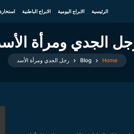
الرئيسية
الابراج اليومية
الابراج الباطنية
استخارة
جل الجدي ومرأة الأسد
Home
Blog
رجل الجدي ومرأة الأسد