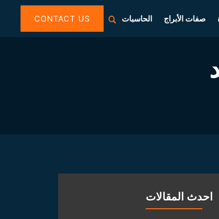
صفات الأبراج
الحاسبات
CONTACT US
احدث المقالات