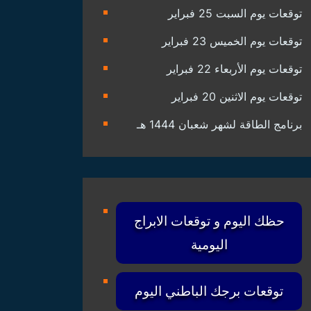
توقعات يوم السبت 25 فبراير
توقعات يوم الخميس 23 فبراير
توقعات يوم الأربعاء 22 فبراير
توقعات يوم الاثنين 20 فبراير
برنامج الطاقة لشهر شعبان 1444 هـ
حظك اليوم و توقعات الابراج
اليومية
توقعات برجك الباطني اليوم