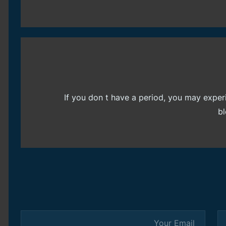
If you don t have a period, you may exper
b