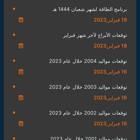
برنامج الطاقة لشهر شعبان 1444 هـ
19 فبراير,2023
توقعات الأبراج لآخر شهر فبراير
18 فبراير,2023
توقعات مواليد 2004 خلال عام 2023
16 فبراير,2023
توقعات مواليد 2003 خلال عام 2023
16 فبراير,2023
توقعات مواليد 2002 خلال عام 2023
16 فبراير,2023
توقعات مواليد 2001 خلال عام 2023