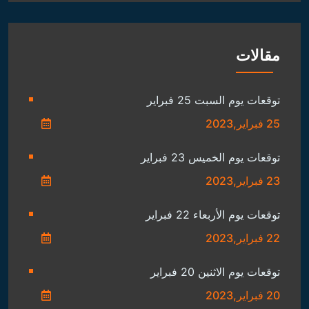
مقالات
توقعات يوم السبت 25 فبراير
25 فبراير,2023
توقعات يوم الخميس 23 فبراير
23 فبراير,2023
توقعات يوم الأربعاء 22 فبراير
22 فبراير,2023
توقعات يوم الاثنين 20 فبراير
20 فبراير,2023