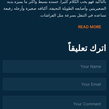
بالتأكيد فهو يحب الكلام كثيراً. جسده بسيط وأكثر ما يميزه يديه
الصغيريتين وأصابعه الطويلة النحيفة، أكتافه صغيرة وأرجله رفيعة
تساعده في التنقل بسرعة مثل الفراشات.
READ MORE
اترك تعليقاً