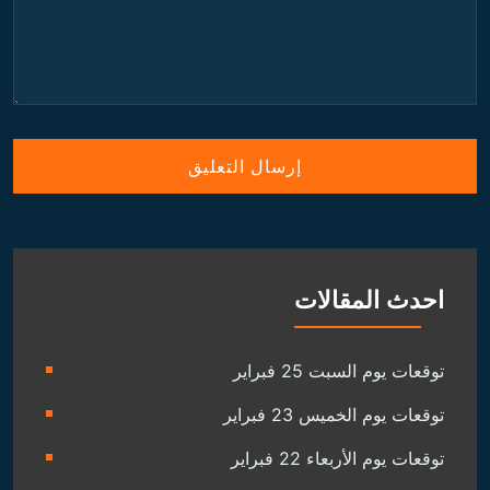
احدث المقالات
توقعات يوم السبت 25 فبراير
توقعات يوم الخميس 23 فبراير
توقعات يوم الأربعاء 22 فبراير