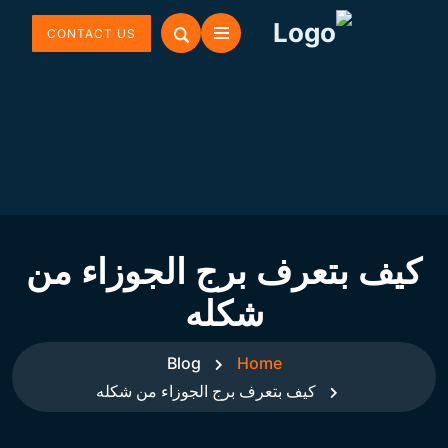
CONTACT US
كيف بتعرف برج الجوزاء من
شكله
Blog
Home
كيف بتعرف برج الجوزاء من شكله