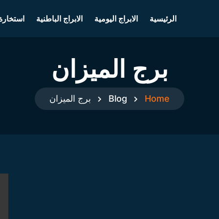
الرئيسية
الابراج اليومية
الابراج الباطنية
استخارة
برج الميزان
Home
Blog
برج الميزان