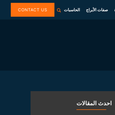
صفات الأبراج
الحاسبات
CONTACT US
احدث المقالات