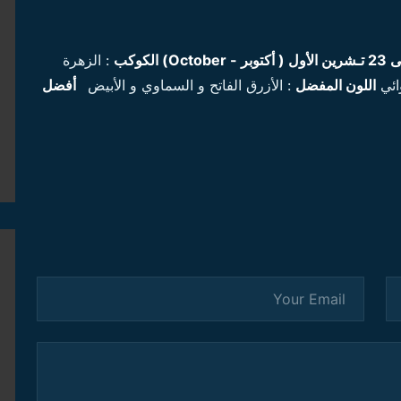
ول ( أكتوبر -
October
)
الكوكب
: الزهرة
ائي
اللون المفضل
: الأزرق الفاتح و السماوي و الأبيض
أفضل