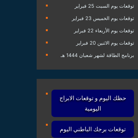
توقعات يوم السبت 25 فبراير
توقعات يوم الخميس 23 فبراير
توقعات يوم الأربعاء 22 فبراير
توقعات يوم الاثنين 20 فبراير
برنامج الطاقة لشهر شعبان 1444 هـ
حظك اليوم و توقعات الابراج
اليومية
توقعات برجك الباطني اليوم