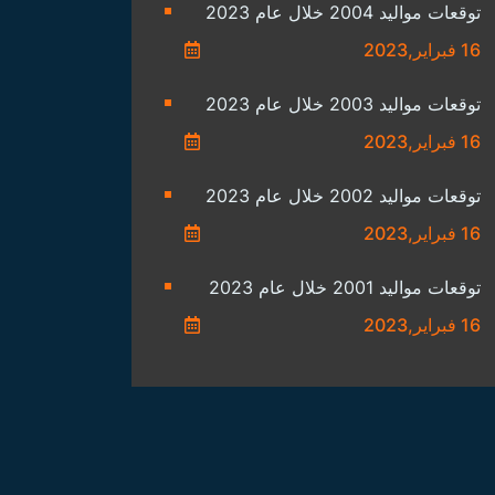
توقعات مواليد 2004 خلال عام 2023
16 فبراير,2023
توقعات مواليد 2003 خلال عام 2023
16 فبراير,2023
توقعات مواليد 2002 خلال عام 2023
16 فبراير,2023
توقعات مواليد 2001 خلال عام 2023
16 فبراير,2023