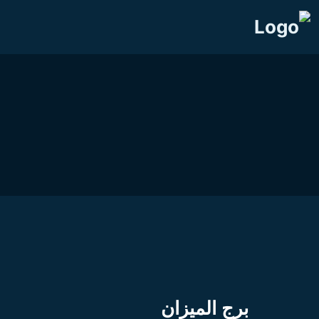
برج الميزان