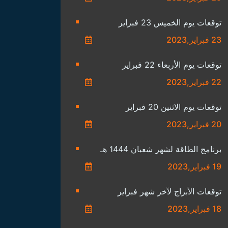
توقعات يوم الخميس 23 فبراير
23 فبراير,2023
توقعات يوم الأربعاء 22 فبراير
22 فبراير,2023
توقعات يوم الاثنين 20 فبراير
20 فبراير,2023
برنامج الطاقة لشهر شعبان 1444 هـ
19 فبراير,2023
توقعات الأبراج لآخر شهر فبراير
18 فبراير,2023