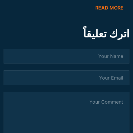
READ MORE
اترك تعليقاً