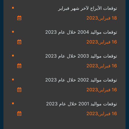
توقعات الأبراج لآخر شهر فبراير
18 فبراير,2023
توقعات مواليد 2004 خلال عام 2023
16 فبراير,2023
توقعات مواليد 2003 خلال عام 2023
16 فبراير,2023
توقعات مواليد 2002 خلال عام 2023
16 فبراير,2023
توقعات مواليد 2001 خلال عام 2023
16 فبراير,2023