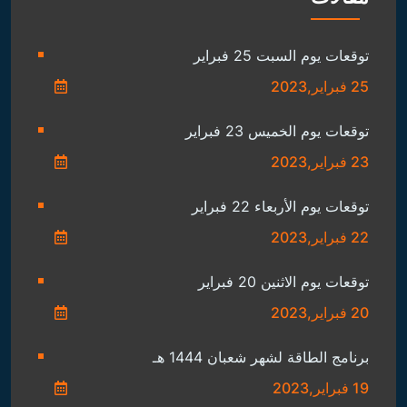
توقعات يوم السبت 25 فبراير
25 فبراير,2023
توقعات يوم الخميس 23 فبراير
23 فبراير,2023
توقعات يوم الأربعاء 22 فبراير
22 فبراير,2023
توقعات يوم الاثنين 20 فبراير
20 فبراير,2023
برنامج الطاقة لشهر شعبان 1444 هـ
19 فبراير,2023