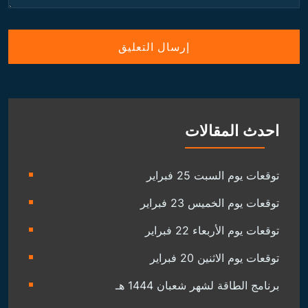
احدث المقالات
توقعات يوم السبت 25 فبراير
توقعات يوم الخميس 23 فبراير
توقعات يوم الأربعاء 22 فبراير
توقعات يوم الاثنين 20 فبراير
برنامج الطاقة لشهر شعبان 1444 هـ