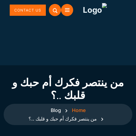
CONTACT US
من ينتصر فكرك أم حبك و
قلبك ..؟
Blog
Home
من ينتصر فكرك أم حبك و قلبك ..؟