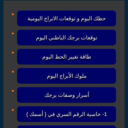
حظك اليوم و توقعات الابراج اليومية
توقعات برجك الباطني اليوم
طاقة تغيير الحظ اليوم
ملوك الأبراج اليوم
أسرار وصفات برجك
1- حاسبة الرقم السري في { أسمك }