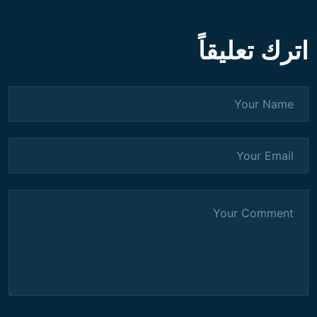
اترك تعليقاً