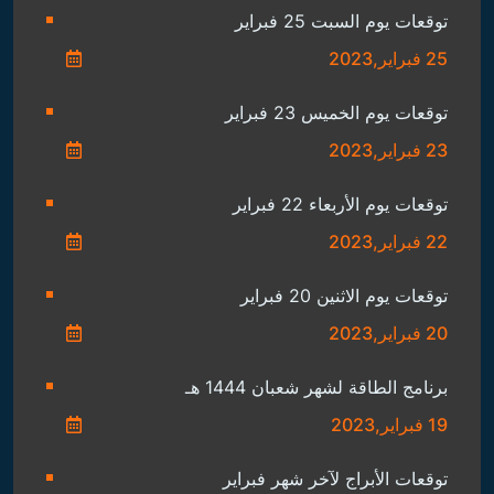
توقعات يوم السبت 25 فبراير
25 فبراير,2023
توقعات يوم الخميس 23 فبراير
23 فبراير,2023
توقعات يوم الأربعاء 22 فبراير
22 فبراير,2023
توقعات يوم الاثنين 20 فبراير
20 فبراير,2023
برنامج الطاقة لشهر شعبان 1444 هـ
19 فبراير,2023
توقعات الأبراج لآخر شهر فبراير