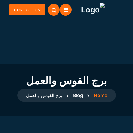
CONTACT US
برج القوس والعمل
Home
Blog
برج القوس والعمل