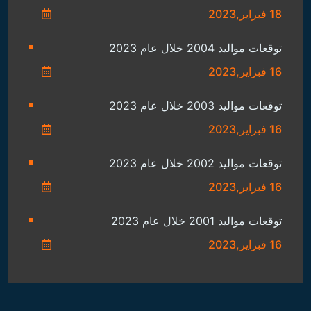
18 فبراير,2023
توقعات مواليد 2004 خلال عام 2023
16 فبراير,2023
توقعات مواليد 2003 خلال عام 2023
16 فبراير,2023
توقعات مواليد 2002 خلال عام 2023
16 فبراير,2023
توقعات مواليد 2001 خلال عام 2023
16 فبراير,2023