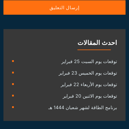
احدث المقالات
توقعات يوم السبت 25 فبراير
توقعات يوم الخميس 23 فبراير
توقعات يوم الأربعاء 22 فبراير
توقعات يوم الاثنين 20 فبراير
برنامج الطاقة لشهر شعبان 1444 هـ