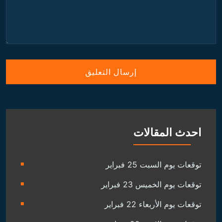
احدث المقالات
توقعات يوم السبت 25 فبراير
توقعات يوم الخميس 23 فبراير
توقعات يوم الأربعاء 22 فبراير