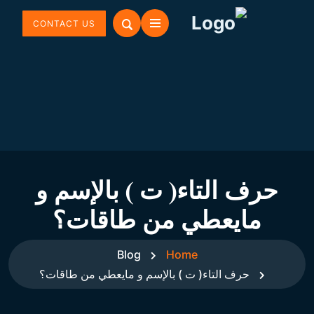
CONTACT US
حرف التاء( ت ) بالإسم و
مايعطي من طاقات؟
Blog
Home
حرف التاء( ت ) بالإسم و مايعطي من طاقات؟