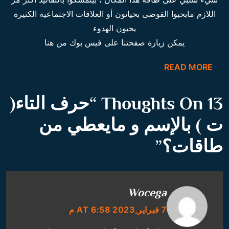
اللازم مابحبوا الفوضى بحياتون أو العلاقات الاجتماعية الكثيرة
يحبون الهدوء
يمكن زيارة صفحتنا على فيس بوك من هنا
READ MORE
13 Thoughts On “
حرف التاء(
ت ) بالإسم و مايعطي من
طاقات؟
”
Wocega
7 فبراير,2023 AT 6:58 م