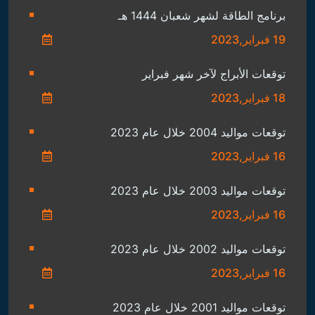
برنامج الطاقة لشهر شعبان 1444 هـ
19 فبراير,2023
توقعات الأبراج لآخر شهر فبراير
18 فبراير,2023
توقعات مواليد 2004 خلال عام 2023
16 فبراير,2023
توقعات مواليد 2003 خلال عام 2023
16 فبراير,2023
توقعات مواليد 2002 خلال عام 2023
16 فبراير,2023
توقعات مواليد 2001 خلال عام 2023