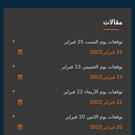
مقالات
توقعات يوم السبت 25 فبراير
25 فبراير,2023
توقعات يوم الخميس 23 فبراير
23 فبراير,2023
توقعات يوم الأربعاء 22 فبراير
22 فبراير,2023
توقعات يوم الاثنين 20 فبراير
20 فبراير,2023