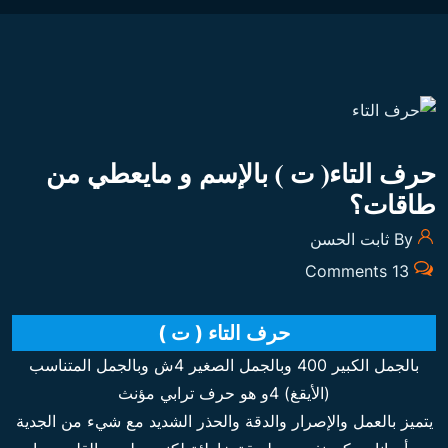
حرف التاء( ت ) بالإسم و مايعطي من
طاقات؟
By ثابت الحسن
13 Comments
حرف التاء ( ت )
بالجمل الكبير 400 وبالجمل الصغير 4ش وبالجمل المتناسب
(الأيقغ) 4و هو حرف ترابي مؤنث
يتميز بالعمل والإصرار والدقة والحذر الشديد مع شيء من الجدية