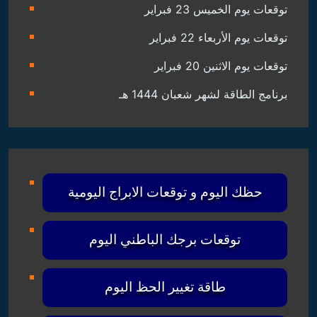
توقعات يوم الخميس 23 فبراير
توقعات يوم الأربعاء 22 فبراير
توقعات يوم الاثنين 20 فبراير
برنامج الطاقة لشهر شعبان 1444 هـ
حظك اليوم و توقعات الابراج اليومية
توقعات برجك الباطني اليوم
طاقة تغيير الحظ اليوم