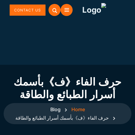
CONTACT US
حرف الفاء《ف》بأسمك
أسرار الطبائع والطاقة
Blog
Home
حرف الفاء《ف》بأسمك أسرار الطبائع والطاقة