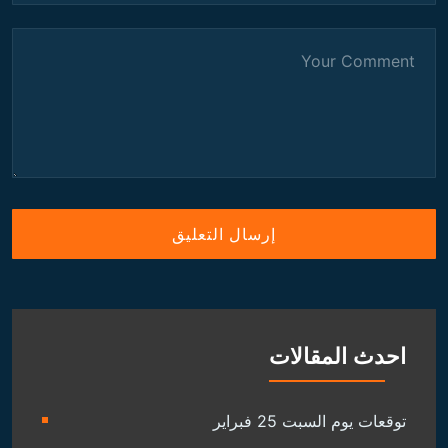
احدث المقالات
توقعات يوم السبت 25 فبراير