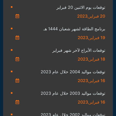
توقعات يوم الاثنين 20 فبراير
20 فبراير,2023
برنامج الطاقة لشهر شعبان 1444 هـ
19 فبراير,2023
توقعات الأبراج لآخر شهر فبراير
18 فبراير,2023
توقعات مواليد 2004 خلال عام 2023
16 فبراير,2023
توقعات مواليد 2003 خلال عام 2023
16 فبراير,2023
توقعات مواليد 2002 خلال عام 2023