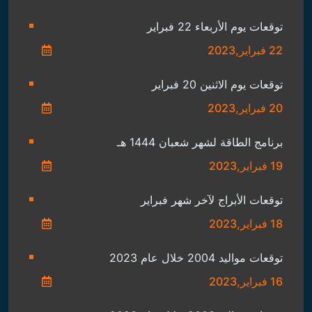
توقعات يوم الأربعاء 22 فبراير
22 فبراير,2023
توقعات يوم الاثنين 20 فبراير
20 فبراير,2023
برنامج الطاقة لشهر شعبان 1444 هـ
19 فبراير,2023
توقعات الأبراج لآخر شهر فبراير
18 فبراير,2023
توقعات مواليد 2004 خلال عام 2023
16 فبراير,2023