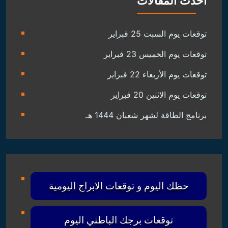
احدث المقالات
توقعات يوم السبت 25 فبراير
توقعات يوم الخميس 23 فبراير
توقعات يوم الأربعاء 22 فبراير
توقعات يوم الاثنين 20 فبراير
برنامج الطاقة لشهر شعبان 1444 هـ
حظك اليوم و توقعات الابراج اليومية
توقعات برجك الباطني اليوم