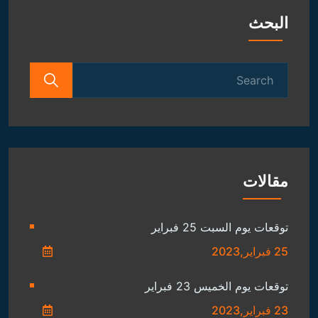
البحث
Search
for:
مقالات
توقعات يوم السبت 25 فبراير
25 فبراير,2023
توقعات يوم الخميس 23 فبراير
23 فبراير,2023