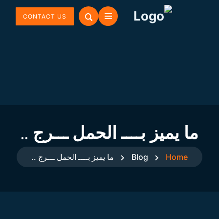
CONTACT US
ما يميز بــــ الحمل ـــرج ..
Home
Blog
ما يميز بــــ الحمل ـــرج ..