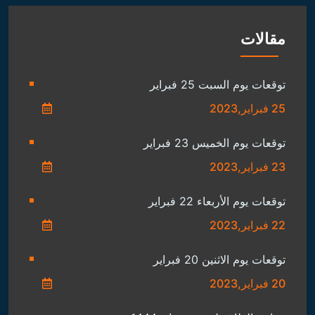
مقالات
توقعات يوم السبت 25 فبراير
25 فبراير,2023
توقعات يوم الخميس 23 فبراير
23 فبراير,2023
توقعات يوم الأربعاء 22 فبراير
22 فبراير,2023
توقعات يوم الاثنين 20 فبراير
20 فبراير,2023