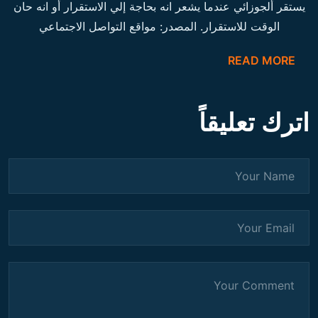
يستقر ألجوزائي عندما يشعر انه بحاجة إلي الاستقرار أو انه حان
الوقت للاستقرار. المصدر: مواقع التواصل الاجتماعي
READ MORE
اترك تعليقاً