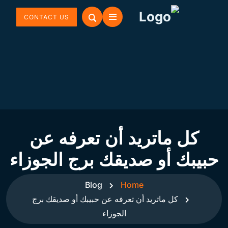
CONTACT US
كل ماتريد أن تعرفه عن
حبيبك أو صديقك برج الجوزاء
Blog
Home
كل ماتريد أن تعرفه عن حبيبك أو صديقك برج
الجوزاء