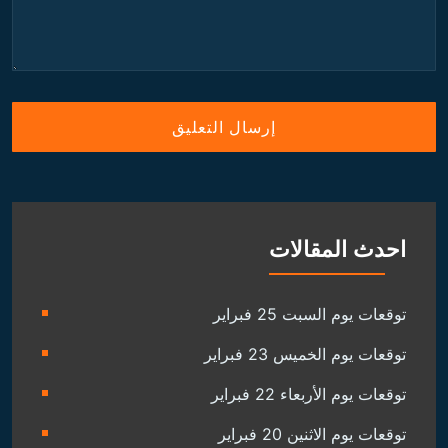
احدث المقالات
توقعات يوم السبت 25 فبراير
توقعات يوم الخميس 23 فبراير
توقعات يوم الأربعاء 22 فبراير
توقعات يوم الاثنين 20 فبراير