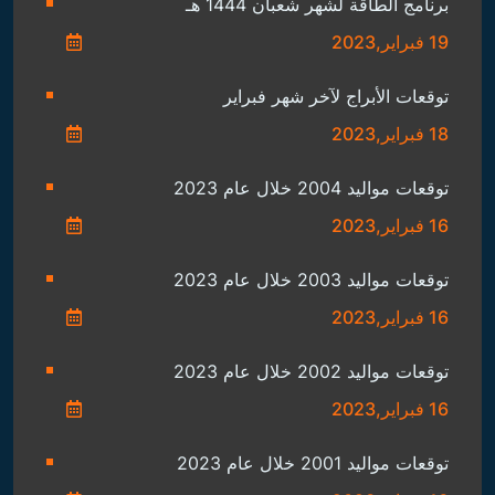
برنامج الطاقة لشهر شعبان 1444 هـ
19 فبراير,2023
توقعات الأبراج لآخر شهر فبراير
18 فبراير,2023
توقعات مواليد 2004 خلال عام 2023
16 فبراير,2023
توقعات مواليد 2003 خلال عام 2023
16 فبراير,2023
توقعات مواليد 2002 خلال عام 2023
16 فبراير,2023
توقعات مواليد 2001 خلال عام 2023