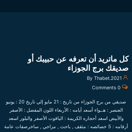
كل ماتريد أن تعرفه عن حبيبك أو
صديقك برج الجوزاء
By Thabet.2021
0 Comments
صديقي من برج الجوزاء من تاريخ : 21 مايو إلي تاريخ 20 : يونيو
العنصر : هــواء أسعد أيامه : الأربعاء اللون المفضل : الأصفر
والأبيض اسعد أحجاره الكريمة : الياقوت الأصفر والبلور اسعد
أرقامه : 5 خصائصه : مثقف , باحث , مزاجي , ساخرصفات عامة