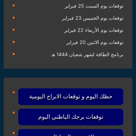
توقعات يوم السبت 25 فبراير
توقعات يوم الخميس 23 فبراير
توقعات يوم الأربعاء 22 فبراير
توقعات يوم الاثنين 20 فبراير
برنامج الطاقة لشهر شعبان 1444 هـ
حظك اليوم و توقعات الابراج اليومية
توقعات برجك الباطني اليوم