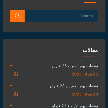
Search
for:
مقالات
توقعات يوم السبت 25 فبراير
25 فبراير,2023
توقعات يوم الخميس 23 فبراير
23 فبراير,2023
توقعات يوم الأربعاء 22 فبراير