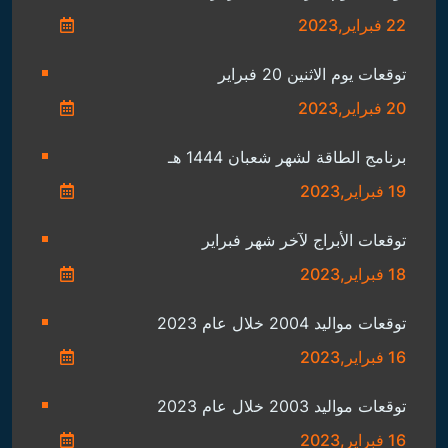
22 فبراير,2023
توقعات يوم الاثنين 20 فبراير
20 فبراير,2023
برنامج الطاقة لشهر شعبان 1444 هـ
19 فبراير,2023
توقعات الأبراج لآخر شهر فبراير
18 فبراير,2023
توقعات مواليد 2004 خلال عام 2023
16 فبراير,2023
توقعات مواليد 2003 خلال عام 2023
16 فبراير,2023