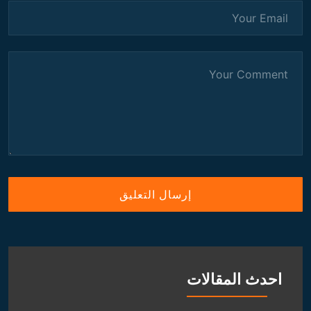
احدث المقالات