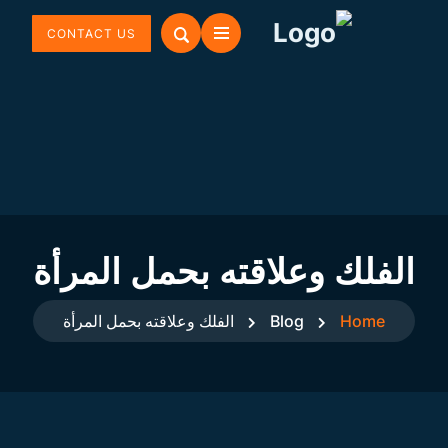
CONTACT US
الفلك وعلاقته بحمل المرأة
Home
Blog
الفلك وعلاقته بحمل المرأة