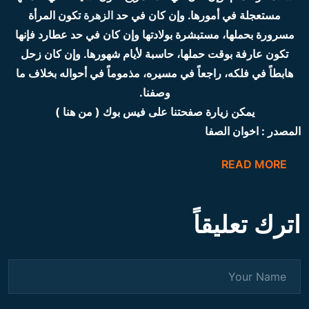
مستعجلة في أمورها. وإن كان في حد
الزهرة
تكون المرأة
مسرورة بحملها، مستبشرة بولادتها وإن كان في حد عطارد فإنها
تكون عارفة بوقت حملها، حاسبة لأيام شهورها. وإن كان زحل
هابطاً في فلكه، راجعاً في مسيره، مذموماً في أحواله بخلاف ما
وصفنا.
يمكن زيارة صفحتنا على فيس بوك ( من هنا )
المصدر : اخوان الصفا
READ MORE
اترك تعليقاً