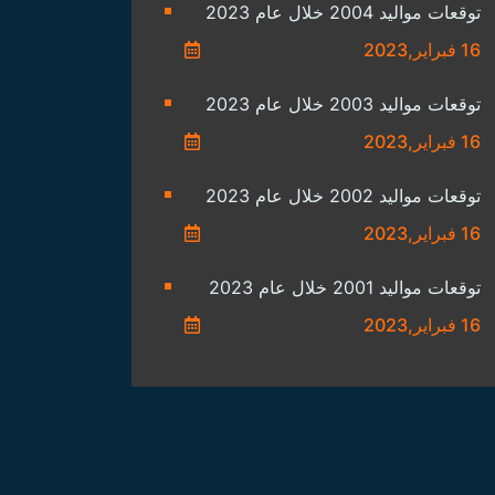
توقعات مواليد 2004 خلال عام 2023
16 فبراير,2023
توقعات مواليد 2003 خلال عام 2023
16 فبراير,2023
توقعات مواليد 2002 خلال عام 2023
16 فبراير,2023
توقعات مواليد 2001 خلال عام 2023
16 فبراير,2023