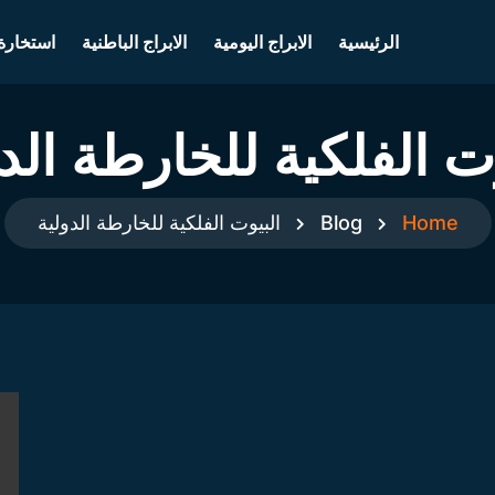
الرئيسية
الابراج اليومية
الابراج الباطنية
استخارة
ت الفلكية للخارطة الد
Home
Blog
البيوت الفلكية للخارطة الدولية