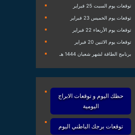
توقعات يوم السبت 25 فبراير
توقعات يوم الخميس 23 فبراير
توقعات يوم الأربعاء 22 فبراير
توقعات يوم الاثنين 20 فبراير
برنامج الطاقة لشهر شعبان 1444 هـ
حظك اليوم و توقعات الابراج
اليومية
توقعات برجك الباطني اليوم