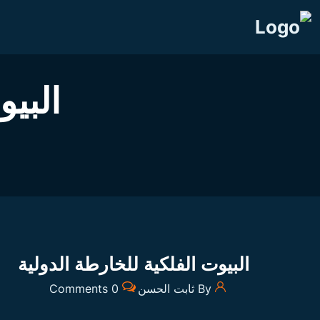
البيو
البيوت الفلكية للخارطة الدولية
By ثابت الحسن
0 Comments