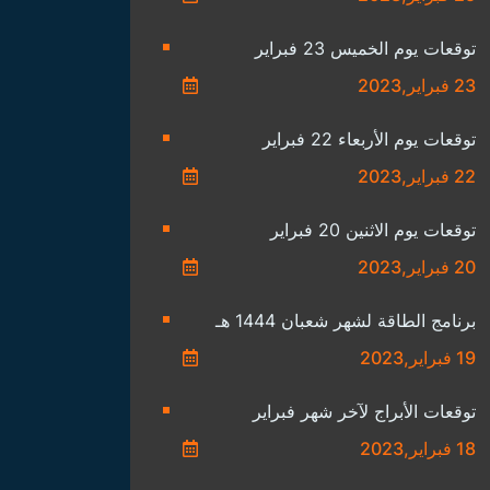
توقعات يوم الخميس 23 فبراير
23 فبراير,2023
توقعات يوم الأربعاء 22 فبراير
22 فبراير,2023
توقعات يوم الاثنين 20 فبراير
20 فبراير,2023
برنامج الطاقة لشهر شعبان 1444 هـ
19 فبراير,2023
توقعات الأبراج لآخر شهر فبراير
18 فبراير,2023