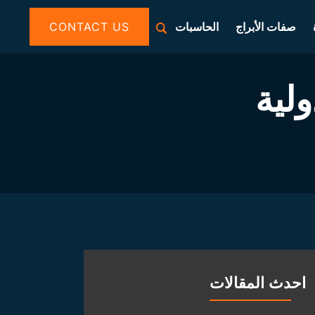
صفات الأبراج
الحاسبات
CONTACT US
ولية
احدث المقالات