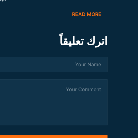
READ MORE
اترك تعليقاً