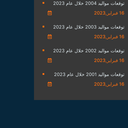
توقعات مواليد 2004 خلال عام 2023
16 فبراير,2023
توقعات مواليد 2003 خلال عام 2023
16 فبراير,2023
توقعات مواليد 2002 خلال عام 2023
16 فبراير,2023
توقعات مواليد 2001 خلال عام 2023
16 فبراير,2023