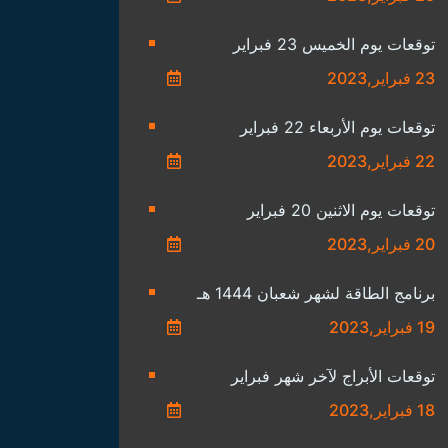
توقعات يوم الخميس 23 فبراير
23 فبراير,2023
توقعات يوم الأربعاء 22 فبراير
22 فبراير,2023
توقعات يوم الاثنين 20 فبراير
20 فبراير,2023
برنامج الطاقة لشهر شعبان 1444 هـ
19 فبراير,2023
توقعات الأبراج لآخر شهر فبراير
18 فبراير,2023