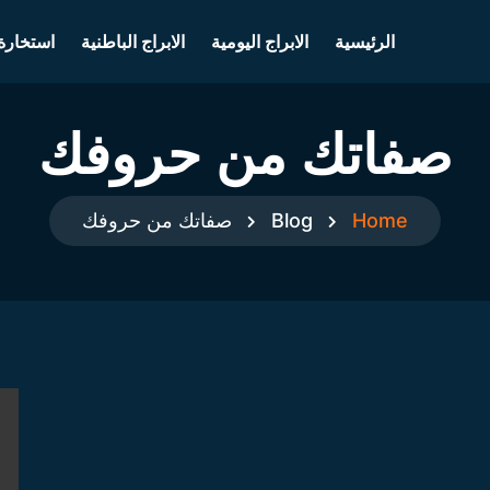
الرئيسية
الابراج اليومية
الابراج الباطنية
استخارة
صفاتك من حروفك
Home
Blog
صفاتك من حروفك