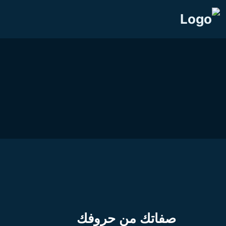
صفاتك من حروفك