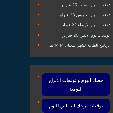
توقعات يوم السبت 25 فبراير
توقعات يوم الخميس 23 فبراير
توقعات يوم الأربعاء 22 فبراير
توقعات يوم الاثنين 20 فبراير
برنامج الطاقة لشهر شعبان 1444 هـ
حظك اليوم و توقعات الابراج
اليومية
توقعات برجك الباطني اليوم