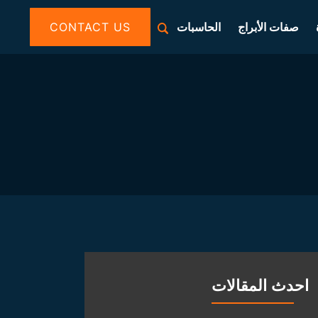
صفات الأبراج
الحاسبات
CONTACT US
احدث المقالات