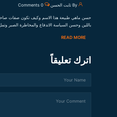
By ثابت الحسن
0 Comments
حسن ماهي طبيعة هذا الاسم وكيف تكون صفات صاحبه 
باللين وحسن السياسة الاتدفاع والمخاطرة الصبر وتمل
READ MORE
اترك تعليقاً