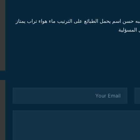
حسن اسم يحمل الطبائع على الترتيب ماء هواء تراب يمتاز
 المسؤلية