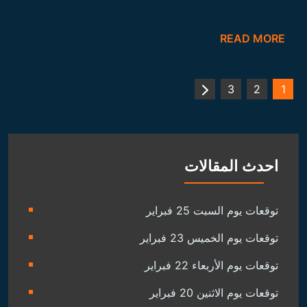
توقعات يوم الخميس 23 فبراير
ت
توقعات يوم الأربعاء 22 فبراير
ا
ل
توقعات يوم الاثنين 20 فبراير
م
برنامج الطاقة لشهر شعبان 1444 هـ
ق
ا
ل
ا
ت
حظك اليوم و توقعات الابراج اليومية
توقعات برجك الباطني اليوم
طاقة تغيير الحظ اليوم