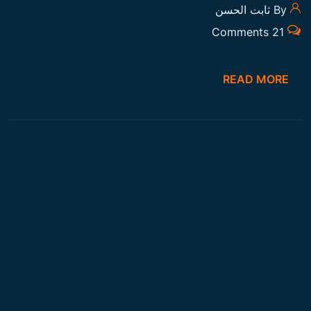
By ثابت الحسن
21 Comments
READ MORE