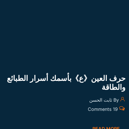
By ثابت الحسن
19 Comments
READ MORE