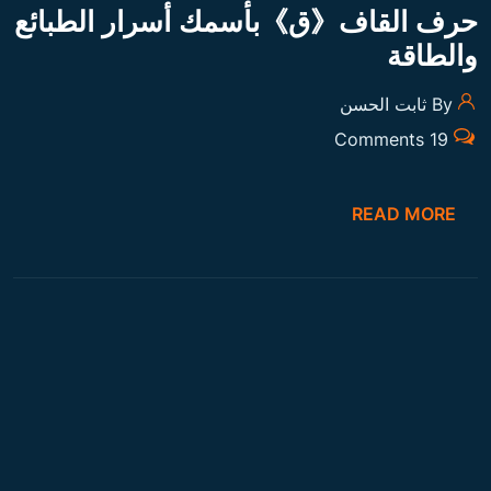
حرف القاف《ق》بأسمك أسرار الطبائع
والطاقة
By ثابت الحسن
19 Comments
READ MORE