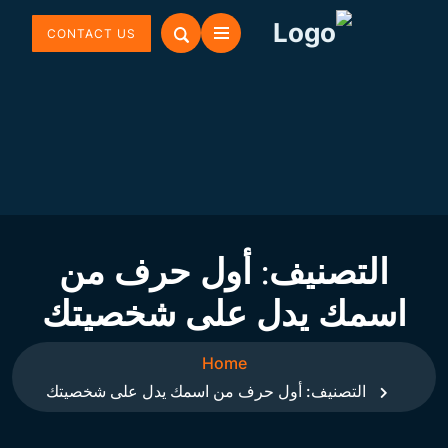
CONTACT US
التصنيف:
أول حرف من
اسمك يدل على شخصيتك
Home
التصنيف:
أول حرف من اسمك يدل على شخصيتك