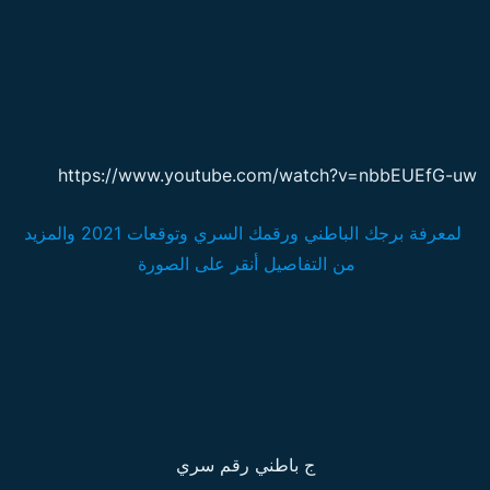
https://www.youtube.com/watch?v=nbbEUEfG-uw
لمعرفة برجك الباطني ورقمك السري وتوقعات 2021 والمزيد
من التفاصيل أنقر على الصورة
ج باطني رقم سري