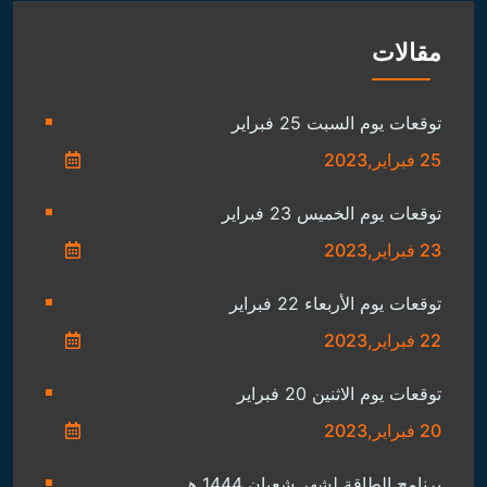
توقعات يوم الاثنين 20 فبراير
20 فبراير,2023
برنامج الطاقة لشهر شعبان 1444 هـ
19 فبراير,2023
توقعات الأبراج لآخر شهر فبراير
18 فبراير,2023
توقعات مواليد 2004 خلال عام 2023
16 فبراير,2023
توقعات مواليد 2003 خلال عام 2023
16 فبراير,2023
توقعات مواليد 2002 خلال عام 2023