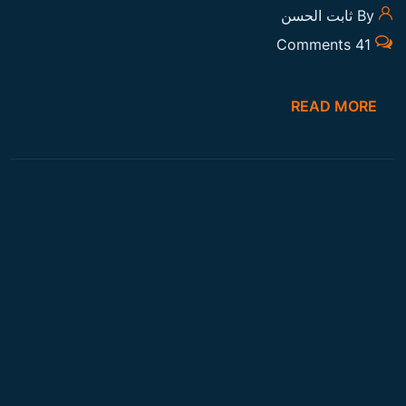
By ثابت الحسن
41 Comments
READ MORE