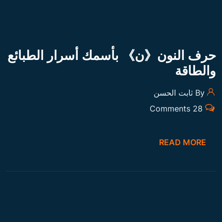
حرف النون《ن》 بأسمك أسرار الطبائع
والطاقة
By ثابت الحسن
28 Comments
READ MORE