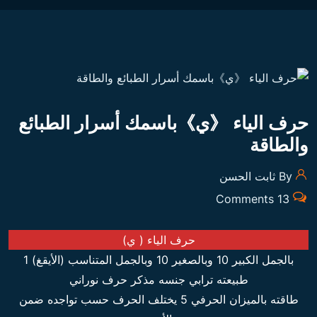
حرف الياء 《ي》باسمك أسرار الطبائع
والطاقة
By ثابت الحسن
13 Comments
حرف الياء ( ي)
بالجمل الكبير 10 وبالصغير 10 وبالجمل المتناسب (الأيقغ) 1
طبيعته ترابي جنسه مذكر حرف نوراني
طاقته بالميزان الحرفي 5 يختلف الحرف حسب تواجده ضمن