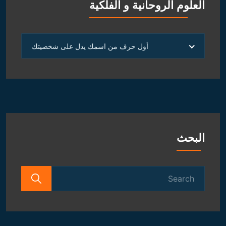
for:
مقالات
توقعات يوم السبت 25 فبراير
25 فبراير,2023
توقعات يوم الخميس 23 فبراير
23 فبراير,2023
توقعات يوم الأربعاء 22 فبراير
22 فبراير,2023