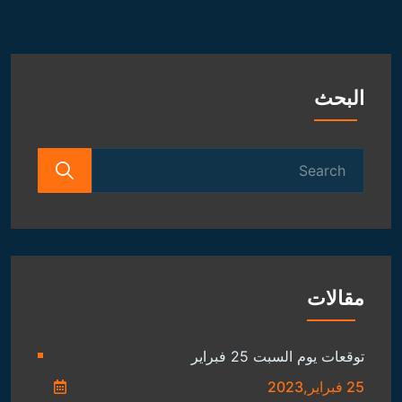
البحث
Search
for:
مقالات
توقعات يوم السبت 25 فبراير
25 فبراير,2023