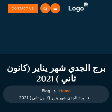
CONTACT US
برج الجدي شهر يناير (كانون
ثاني ) 2021
Blog
Home
برج الجدي شهر يناير (كانون ثاني ) 2021