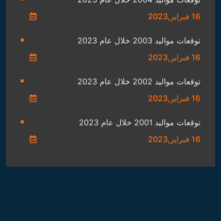
16 فبراير,2023
توقعات مواليد 2003 خلال عام 2023
16 فبراير,2023
توقعات مواليد 2002 خلال عام 2023
16 فبراير,2023
توقعات مواليد 2001 خلال عام 2023
16 فبراير,2023