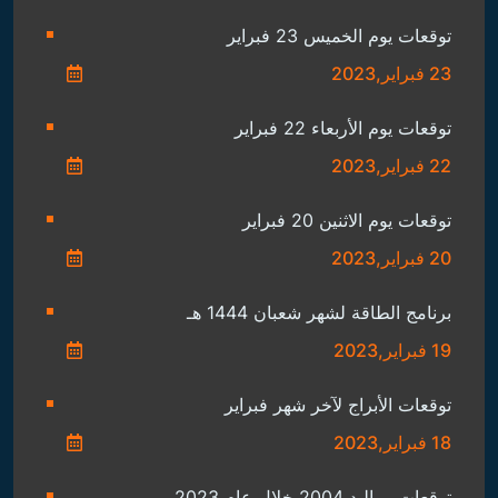
توقعات يوم الخميس 23 فبراير
23 فبراير,2023
توقعات يوم الأربعاء 22 فبراير
22 فبراير,2023
توقعات يوم الاثنين 20 فبراير
20 فبراير,2023
برنامج الطاقة لشهر شعبان 1444 هـ
19 فبراير,2023
توقعات الأبراج لآخر شهر فبراير
18 فبراير,2023
توقعات مواليد 2004 خلال عام 2023