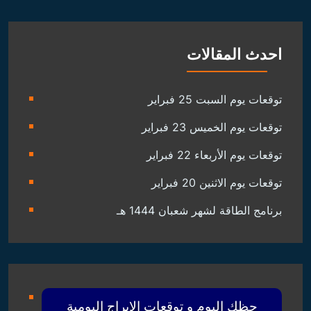
احدث المقالات
توقعات يوم السبت 25 فبراير
توقعات يوم الخميس 23 فبراير
توقعات يوم الأربعاء 22 فبراير
توقعات يوم الاثنين 20 فبراير
برنامج الطاقة لشهر شعبان 1444 هـ
حظك اليوم و توقعات الابراج اليومية