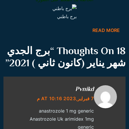
برج باطني
READ MORE
18 Thoughts On “
برج الجدي
شهر يناير (كانون ثاني ) 2021
”
Pvnikd
7 فبراير,2023 AT 10:16 م
anastrozole 1 mg generic
Anastrozole Uk
arimidex 1mg
generic