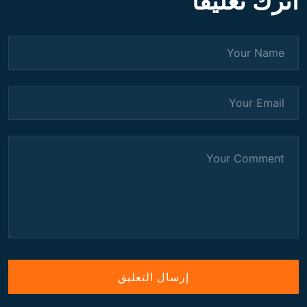
اترك تعليقاً