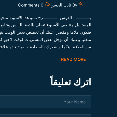
By ثابت الحسن
0 Comments
بـــــــــــ القوس ـــــــــــرج تبمو هذا الأسبوع م
المستقبل منتصف الأسبوع تتحلى بالثقة بالنفس وتتاب
فتكون ملاما ومقضرا عليك أن تخصص بعض الوقت بنهاية 
متقلبا وعليك أن تؤجل بعض المشتريات لوقت لاحق كي 
من العلاقة بينكما ويشعرك بالسعادة والفرح تبدو علا
READ MORE
اترك تعليقاً