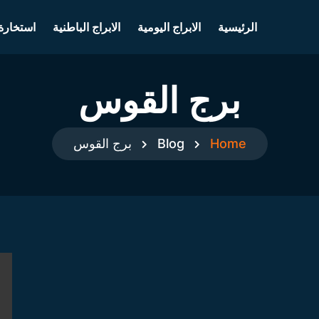
الرئيسية
الابراج اليومية
الابراج الباطنية
استخارة
برج القوس
Home
Blog
برج القوس