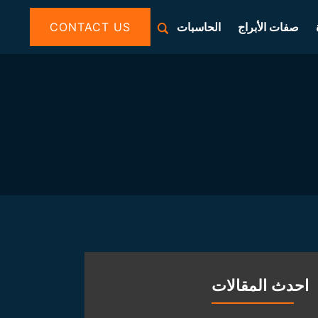
صفات الأبراج
الحاسبات
CONTACT US
احدث المقالات