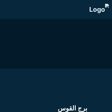
برج القوس