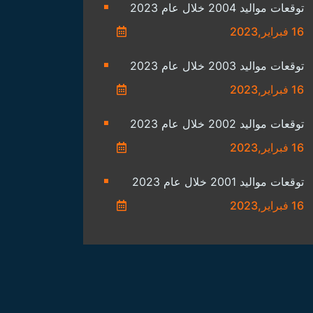
توقعات مواليد 2004 خلال عام 2023
16 فبراير,2023
توقعات مواليد 2003 خلال عام 2023
16 فبراير,2023
توقعات مواليد 2002 خلال عام 2023
16 فبراير,2023
توقعات مواليد 2001 خلال عام 2023
16 فبراير,2023