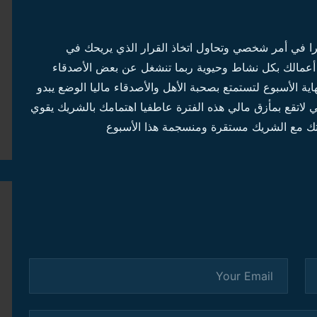
تحيرا في أمر شخصي وتحاول اتخاذ القرار الذي يريحك في
ع أعمالك بكل نشاط وحيوية ربما تنشغل عن بعض الأصدقاء
الأسبوع لتستمتع بصحبة الأهل والأصدقاء ماليا الوضع يبدو
لاتقع بمأزق مالي هذه الفترة عاطفيا اهتمامك بالشريك يقوي
قتك مع الشريك مستقرة ومنسجمة هذا الأسبوع