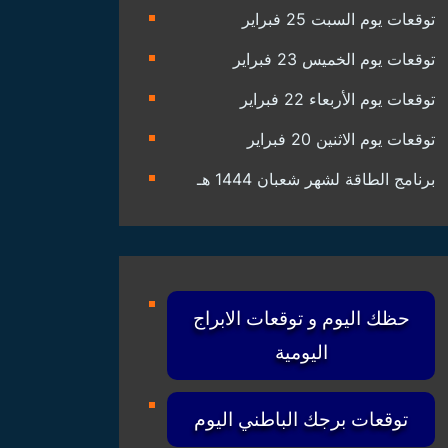
توقعات يوم السبت 25 فبراير
توقعات يوم الخميس 23 فبراير
توقعات يوم الأربعاء 22 فبراير
توقعات يوم الاثنين 20 فبراير
برنامج الطاقة لشهر شعبان 1444 هـ
حظك اليوم و توقعات الابراج
اليومية
توقعات برجك الباطني اليوم