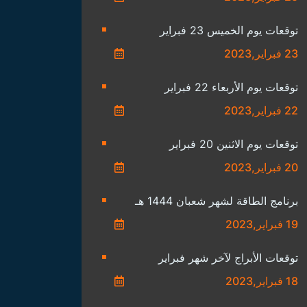
توقعات يوم الخميس 23 فبراير
23 فبراير,2023
توقعات يوم الأربعاء 22 فبراير
22 فبراير,2023
توقعات يوم الاثنين 20 فبراير
20 فبراير,2023
برنامج الطاقة لشهر شعبان 1444 هـ
19 فبراير,2023
توقعات الأبراج لآخر شهر فبراير
18 فبراير,2023