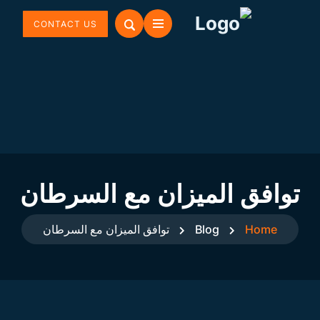
CONTACT US
توافق الميزان مع السرطان
Home
Blog
توافق الميزان مع السرطان