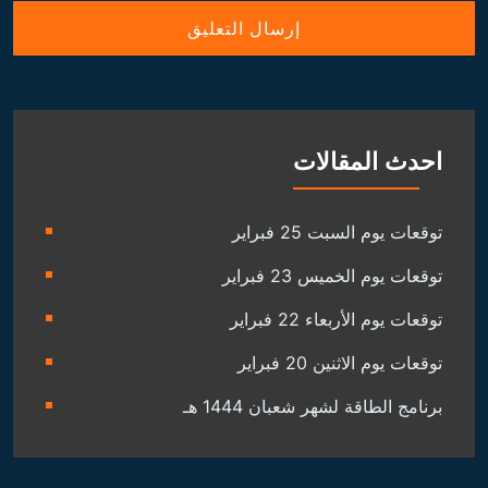
احدث المقالات
توقعات يوم السبت 25 فبراير
توقعات يوم الخميس 23 فبراير
توقعات يوم الأربعاء 22 فبراير
توقعات يوم الاثنين 20 فبراير
برنامج الطاقة لشهر شعبان 1444 هـ