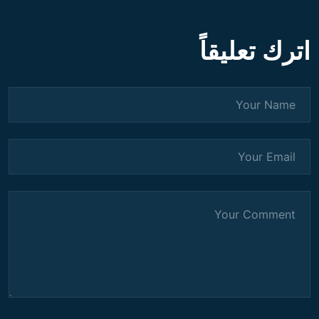
اترك تعليقاً