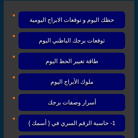
حظك اليوم و توقعات الابراج اليومية
توقعات برجك الباطني اليوم
طاقة تغيير الحظ اليوم
ملوك الأبراج اليوم
أسرار وصفات برجك
1- حاسبة الرقم السري في { أسمك }