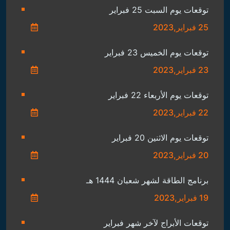
توقعات يوم السبت 25 فبراير
25 فبراير,2023
توقعات يوم الخميس 23 فبراير
23 فبراير,2023
توقعات يوم الأربعاء 22 فبراير
22 فبراير,2023
توقعات يوم الاثنين 20 فبراير
20 فبراير,2023
برنامج الطاقة لشهر شعبان 1444 هـ
19 فبراير,2023
توقعات الأبراج لآخر شهر فبراير