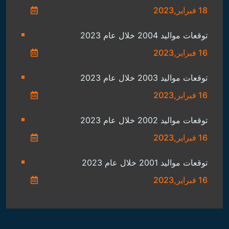
18 فبراير,2023
توقعات مواليد 2004 خلال عام 2023
16 فبراير,2023
توقعات مواليد 2003 خلال عام 2023
16 فبراير,2023
توقعات مواليد 2002 خلال عام 2023
16 فبراير,2023
توقعات مواليد 2001 خلال عام 2023
16 فبراير,2023