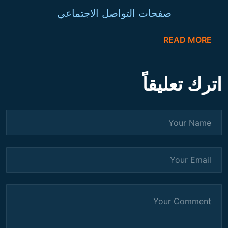
صفحات التواصل الاجتماعي
READ MORE
اترك تعليقاً