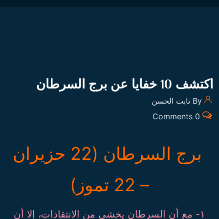
اكتشف 10 خفايا عن برج السرطان
By ثابت الحسن
0 Comments
برج السرطان (22 حزيران
– 22 تموز)
١- مع أن السرطان يخشى من الانتقادات، إلا أن