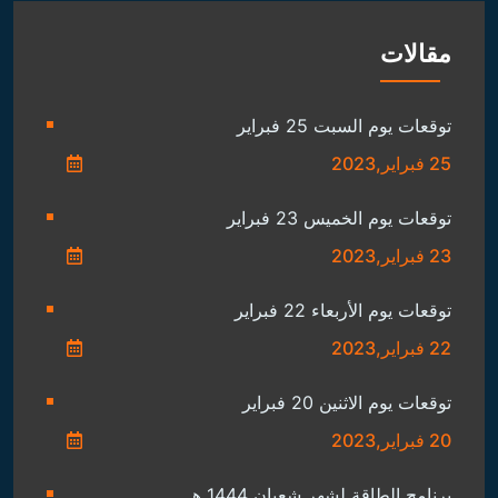
مقالات
توقعات يوم السبت 25 فبراير
25 فبراير,2023
توقعات يوم الخميس 23 فبراير
23 فبراير,2023
توقعات يوم الأربعاء 22 فبراير
22 فبراير,2023
توقعات يوم الاثنين 20 فبراير
20 فبراير,2023
برنامج الطاقة لشهر شعبان 1444 هـ