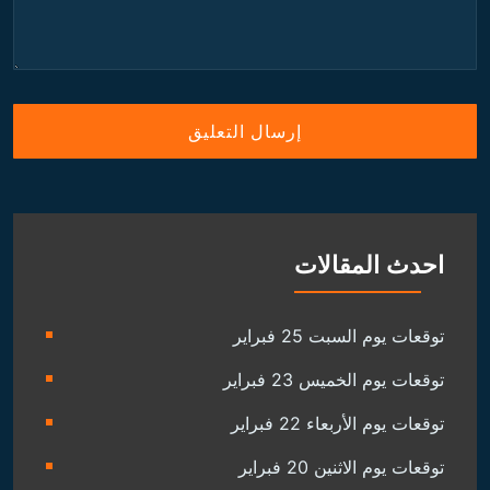
احدث المقالات
توقعات يوم السبت 25 فبراير
توقعات يوم الخميس 23 فبراير
توقعات يوم الأربعاء 22 فبراير
توقعات يوم الاثنين 20 فبراير