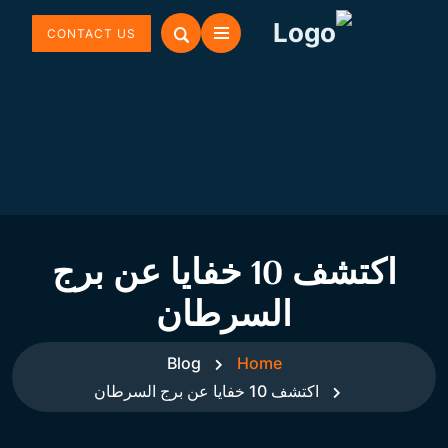
CONTACT US
اكتشف 10 خفايا عن برج
السرطان
Blog
Home
اكتشف 10 خفايا عن برج السرطان