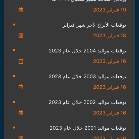
19 فبراير,2023
توقعات الأبراج لآخر شهر فبراير
18 فبراير,2023
توقعات مواليد 2004 خلال عام 2023
16 فبراير,2023
توقعات مواليد 2003 خلال عام 2023
16 فبراير,2023
توقعات مواليد 2002 خلال عام 2023
16 فبراير,2023
توقعات مواليد 2001 خلال عام 2023
16 فبراير,2023