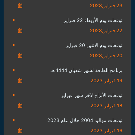
23 فبراير,2023
توقعات يوم الأربعاء 22 فبراير
22 فبراير,2023
توقعات يوم الاثنين 20 فبراير
20 فبراير,2023
برنامج الطاقة لشهر شعبان 1444 هـ
19 فبراير,2023
توقعات الأبراج لآخر شهر فبراير
18 فبراير,2023
توقعات مواليد 2004 خلال عام 2023
16 فبراير,2023