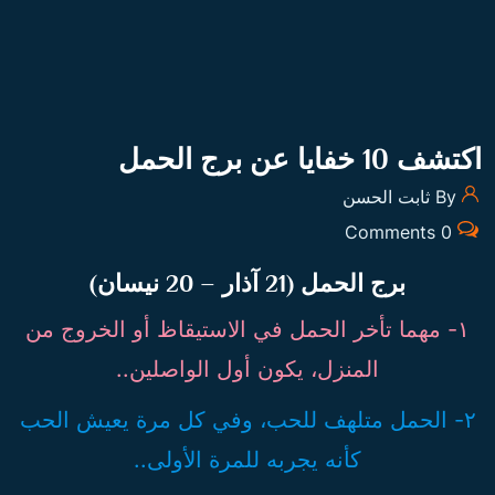
اكتشف 10 خفايا عن برج الحمل
By ثابت الحسن
0 Comments
برج الحمل (21 آذار – 20 نيسان)
١- مهما تأخر الحمل في الاستيقاظ أو الخروج من
المنزل، يكون أول الواصلين..
٢- الحمل متلهف للحب، وفي كل مرة يعيش الحب
كأنه يجربه للمرة الأولى..