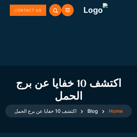
CONTACT US
اكتشف 10 خفايا عن برج
الحمل
Home
Blog
اكتشف 10 خفايا عن برج الحمل