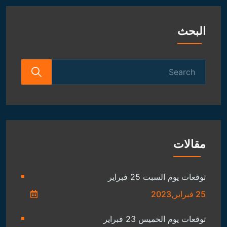
البحث
Search
for:
مقالات
توقعات يوم السبت 25 فبراير
25 فبراير,2023
توقعات يوم الخميس 23 فبراير