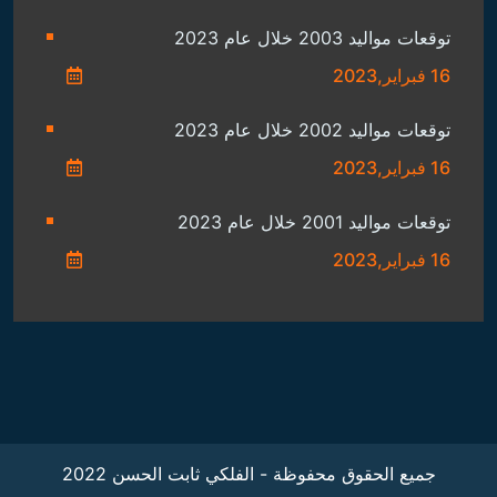
توقعات مواليد 2003 خلال عام 2023
16 فبراير,2023
توقعات مواليد 2002 خلال عام 2023
16 فبراير,2023
توقعات مواليد 2001 خلال عام 2023
16 فبراير,2023
جميع الحقوق محفوظة - الفلكي ثابت الحسن 2022