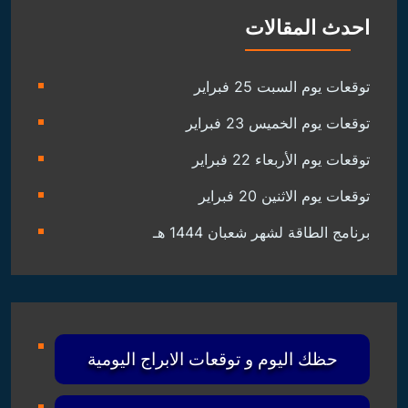
احدث المقالات
توقعات يوم السبت 25 فبراير
توقعات يوم الخميس 23 فبراير
توقعات يوم الأربعاء 22 فبراير
توقعات يوم الاثنين 20 فبراير
برنامج الطاقة لشهر شعبان 1444 هـ
حظك اليوم و توقعات الابراج اليومية