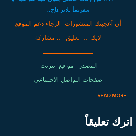
معرضاً للانزعاج..
أن أعجبتك المنشورات الرجاء دعم الموقع
لايك .. تعليق .. مشاركة
ـــــــــــــــــــــــــــ
المصدر : مواقع انترنت
صفحات التواصل الاجتماعي
READ MORE
اترك تعليقاً