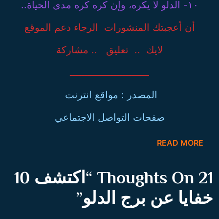
١٠- الدلو لا يكره، وإن كره كره مدى الحياة..
أن أعجبتك المنشورات الرجاء دعم الموقع
لايك .. تعليق .. مشاركة
ـــــــــــــــــــــــــــ
المصدر : مواقع انترنت
صفحات التواصل الاجتماعي
READ MORE
21 Thoughts On “
اكتشف 10
خفايا عن برج الدلو
”