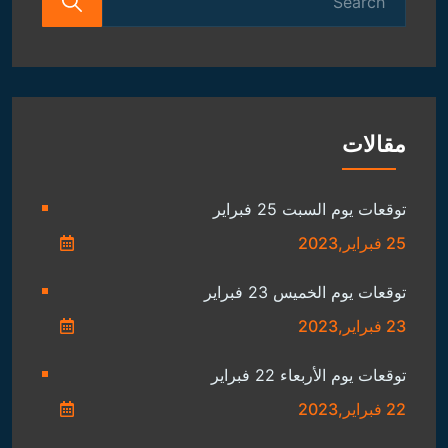
for:
مقالات
توقعات يوم السبت 25 فبراير
25 فبراير,2023
توقعات يوم الخميس 23 فبراير
23 فبراير,2023
توقعات يوم الأربعاء 22 فبراير
22 فبراير,2023