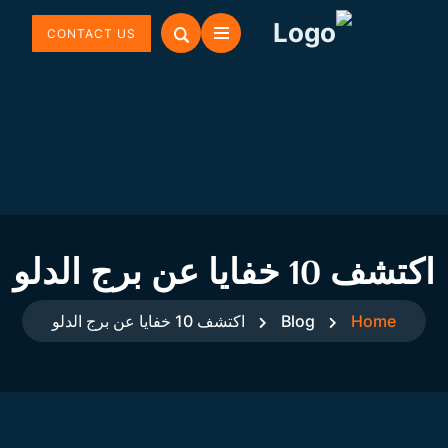
CONTACT US
اكتشف 10 خفايا عن برج الدلو
Home
Blog
اكتشف 10 خفايا عن برج الدلو