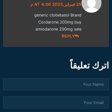
25 فبراير,2023 AT 4:06 م
generic clobetasol
Brand
Cordarone 200mg
buy
amiodarone 200mg sale
REPLY
اترك تعليقاً