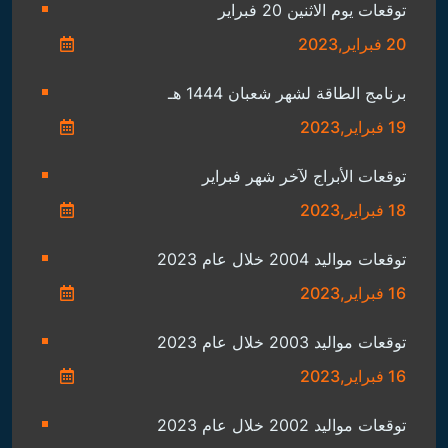
توقعات يوم الاثنين 20 فبراير
20 فبراير,2023
برنامج الطاقة لشهر شعبان 1444 هـ
19 فبراير,2023
توقعات الأبراج لآخر شهر فبراير
18 فبراير,2023
توقعات مواليد 2004 خلال عام 2023
16 فبراير,2023
توقعات مواليد 2003 خلال عام 2023
16 فبراير,2023
توقعات مواليد 2002 خلال عام 2023