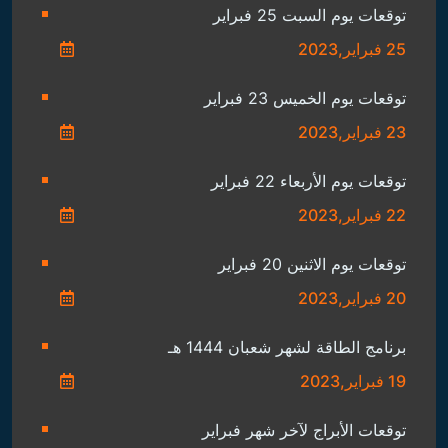
توقعات يوم السبت 25 فبراير
25 فبراير,2023
توقعات يوم الخميس 23 فبراير
23 فبراير,2023
توقعات يوم الأربعاء 22 فبراير
22 فبراير,2023
توقعات يوم الاثنين 20 فبراير
20 فبراير,2023
برنامج الطاقة لشهر شعبان 1444 هـ
19 فبراير,2023
توقعات الأبراج لآخر شهر فبراير