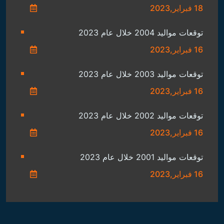
18 فبراير,2023
توقعات مواليد 2004 خلال عام 2023
16 فبراير,2023
توقعات مواليد 2003 خلال عام 2023
16 فبراير,2023
توقعات مواليد 2002 خلال عام 2023
16 فبراير,2023
توقعات مواليد 2001 خلال عام 2023
16 فبراير,2023