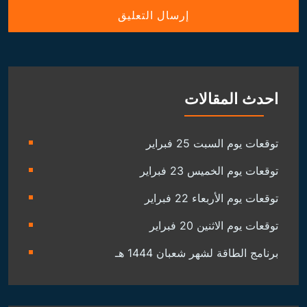
احدث المقالات
توقعات يوم السبت 25 فبراير
توقعات يوم الخميس 23 فبراير
توقعات يوم الأربعاء 22 فبراير
توقعات يوم الاثنين 20 فبراير
برنامج الطاقة لشهر شعبان 1444 هـ