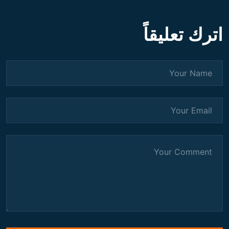
اترك تعليقاً