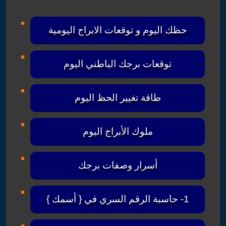
حظك اليوم و توقعات الابراج اليومية
توقعات برجك الباطني اليوم
طاقة تغيير الحظ اليوم
ملوك الأبراج اليوم
أسرار وصفات برجك
1- حاسبة الرقم السري في { أسمك }