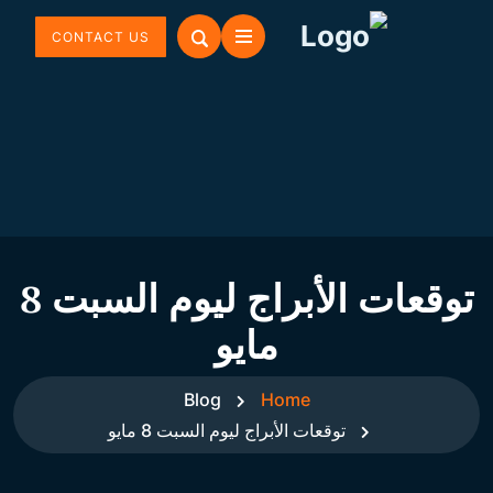
CONTACT US
توقعات الأبراج ليوم السبت 8
مايو
Blog
Home
توقعات الأبراج ليوم السبت 8 مايو