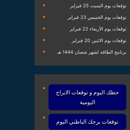
توقعات يوم السبت 25 فبراير
توقعات يوم الخميس 23 فبراير
توقعات يوم الأربعاء 22 فبراير
توقعات يوم الاثنين 20 فبراير
برنامج الطاقة لشهر شعبان 1444 هـ
حظك اليوم و توقعات الابراج
اليومية
توقعات برجك الباطني اليوم