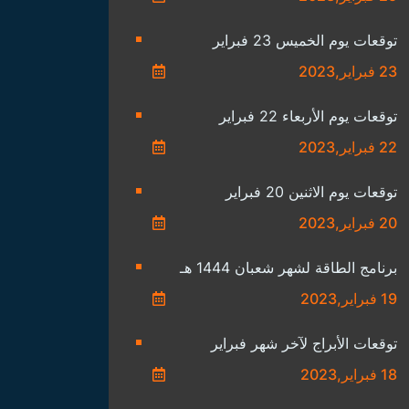
توقعات يوم الخميس 23 فبراير
23 فبراير,2023
توقعات يوم الأربعاء 22 فبراير
22 فبراير,2023
توقعات يوم الاثنين 20 فبراير
20 فبراير,2023
برنامج الطاقة لشهر شعبان 1444 هـ
19 فبراير,2023
توقعات الأبراج لآخر شهر فبراير
18 فبراير,2023