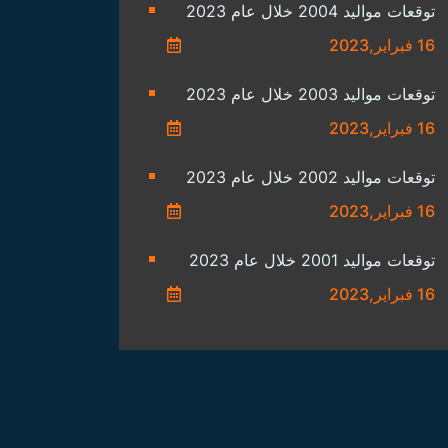
توقعات مواليد 2004 خلال عام 2023
16 فبراير,2023
توقعات مواليد 2003 خلال عام 2023
16 فبراير,2023
توقعات مواليد 2002 خلال عام 2023
16 فبراير,2023
توقعات مواليد 2001 خلال عام 2023
16 فبراير,2023