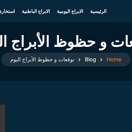
الرئيسية
الابراج اليومية
الابراج الباطنية
استخارة
ات و حظوظ الأبراج ال
Home
Blog
توقعات و حظوظ الأبراج اليوم