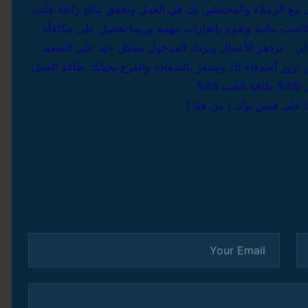
مع الزملاء والمحيطين بك في العمل وتحقق نتائج رائعة فأنت
اسب مالية وتقوم بإنجازات مهمة وربما تحصل على مكافأة
لي .. تزدهر الأعمال ويزداد المدخول بشكل جيد
على الصعيد
تزور أصدقاء لك وتشعر بالسعادة والفرح بحياتك
طاقة العمل
8%
طاقة الحب 86%
 على فيس بوك ( من هنا )