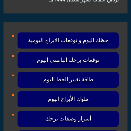
حظك اليوم و توقعات الابراج اليومية
توقعات برجك الباطني اليوم
طاقة تغيير الحظ اليوم
ملوك الأبراج اليوم
أسرار وصفات برجك