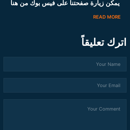
يمكن زيارة صفحتنا على فيس بوك من هنا
READ MORE
اترك تعليقاً