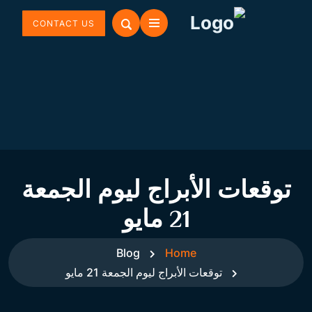
CONTACT US
توقعات الأبراج ليوم الجمعة
21 مايو
Blog
Home
توقعات الأبراج ليوم الجمعة 21 مايو