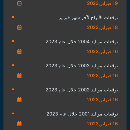
19 فبراير,2023
توقعات الأبراج لآخر شهر فبراير
18 فبراير,2023
توقعات مواليد 2004 خلال عام 2023
16 فبراير,2023
توقعات مواليد 2003 خلال عام 2023
16 فبراير,2023
توقعات مواليد 2002 خلال عام 2023
16 فبراير,2023
توقعات مواليد 2001 خلال عام 2023
16 فبراير,2023