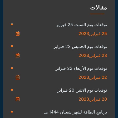
مقالات
توقعات يوم السبت 25 فبراير
25 فبراير,2023
توقعات يوم الخميس 23 فبراير
23 فبراير,2023
توقعات يوم الأربعاء 22 فبراير
22 فبراير,2023
توقعات يوم الاثنين 20 فبراير
20 فبراير,2023
برنامج الطاقة لشهر شعبان 1444 هـ