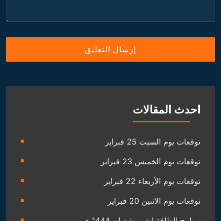
احدث المقالات
توقعات يوم السبت 25 فبراير
توقعات يوم الخميس 23 فبراير
توقعات يوم الأربعاء 22 فبراير
توقعات يوم الاثنين 20 فبراير
برنامج الطاقة لشهر شعبان 1444 هـ