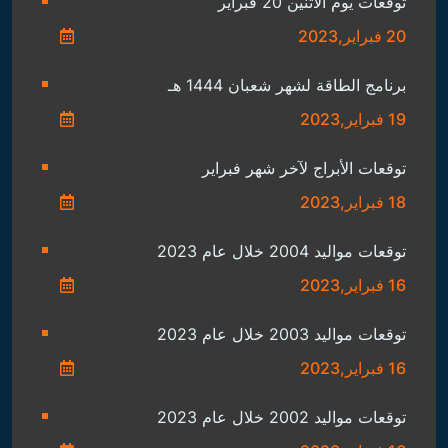
توقعات يوم الاثنين 20 فبراير
20 فبراير,2023
برنامج الطاقة لشهر شعبان 1444 هـ
19 فبراير,2023
توقعات الأبراج لآخر شهر فبراير
18 فبراير,2023
توقعات مواليد 2004 خلال عام 2023
16 فبراير,2023
توقعات مواليد 2003 خلال عام 2023
16 فبراير,2023
توقعات مواليد 2002 خلال عام 2023