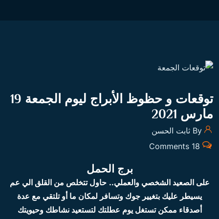
توقعات و حظوظ الأبراج ليوم الجمعة 19
مارس 2021
By ثابت الحسن
18 Comments
برج الحمل
على الصعيد الشخصي والعملي..
حاول تتخلص من القلق الي عم
يسيطر عليك بتغيير جوك وتسافر لمكان ما أو تلتقي مع عدة
أصدقاء ممكن تستغل يوم عطلتك لتستعيد نشاطك وحيويتك