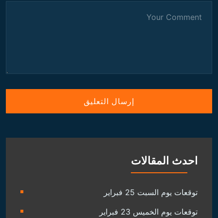
احدث المقالات
توقعات يوم السبت 25 فبراير
توقعات يوم الخميس 23 فبراير