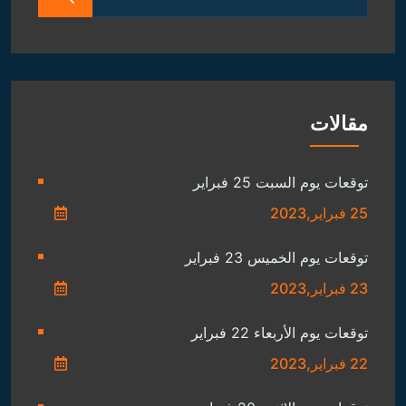
for:
مقالات
توقعات يوم السبت 25 فبراير
25 فبراير,2023
توقعات يوم الخميس 23 فبراير
23 فبراير,2023
توقعات يوم الأربعاء 22 فبراير
22 فبراير,2023