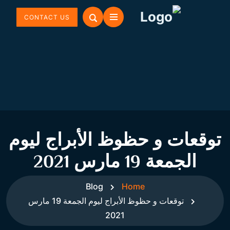
CONTACT US
توقعات و حظوظ الأبراج ليوم
الجمعة 19 مارس 2021
Blog
Home
توقعات و حظوظ الأبراج ليوم الجمعة 19 مارس
2021