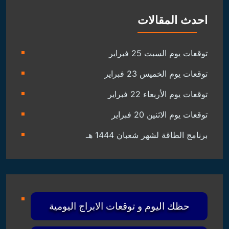
احدث المقالات
توقعات يوم السبت 25 فبراير
توقعات يوم الخميس 23 فبراير
توقعات يوم الأربعاء 22 فبراير
توقعات يوم الاثنين 20 فبراير
برنامج الطاقة لشهر شعبان 1444 هـ
حظك اليوم و توقعات الابراج اليومية