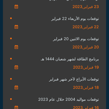
23 فبراير,2023
توقعات يوم الأربعاء 22 فبراير
22 فبراير,2023
توقعات يوم الاثنين 20 فبراير
20 فبراير,2023
برنامج الطاقة لشهر شعبان 1444 هـ
19 فبراير,2023
توقعات الأبراج لآخر شهر فبراير
18 فبراير,2023
توقعات مواليد 2004 خلال عام 2023
16 فبراير,2023