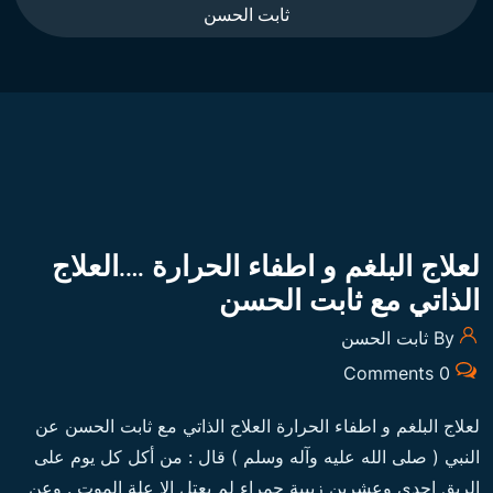
ثابت الحسن
لعلاج البلغم و اطفاء الحرارة ….العلاج
الذاتي مع ثابت الحسن
By ثابت الحسن
0 Comments
لعلاج البلغم و اطفاء الحرارة العلاج الذاتي مع ثابت الحسن عن
النبي ( صلى الله عليه وآله وسلم ) قال : من أكل كل يوم على
الريق إحدى وعشرين زبيبة حمراء لم يعتل إلا علة الموت . وعن