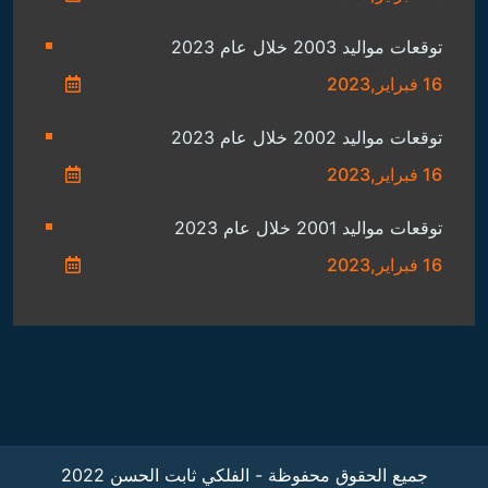
توقعات مواليد 2003 خلال عام 2023
16 فبراير,2023
توقعات مواليد 2002 خلال عام 2023
16 فبراير,2023
توقعات مواليد 2001 خلال عام 2023
16 فبراير,2023
جميع الحقوق محفوظة - الفلكي ثابت الحسن 2022