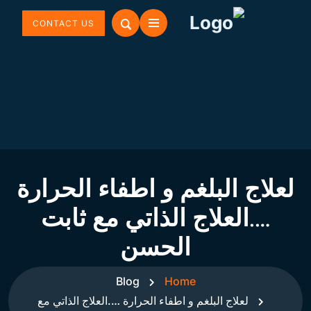
CONTACT US
لعلاج البلغم و اطفاء الحرارة
….العلاج الذاتي مع ثابت
الحسن
Blog
Home
لعلاج البلغم و اطفاء الحرارة ….العلاج الذاتي مع