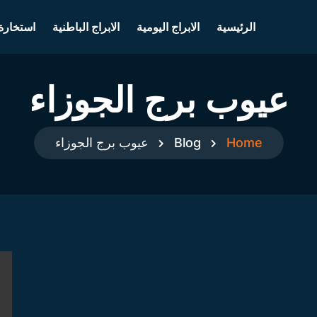
الرئيسية
الابراج اليومية
الابراج الباطنية
استخارة
عيوب برج الجوزاء
Home
Blog
عيوب برج الجوزاء