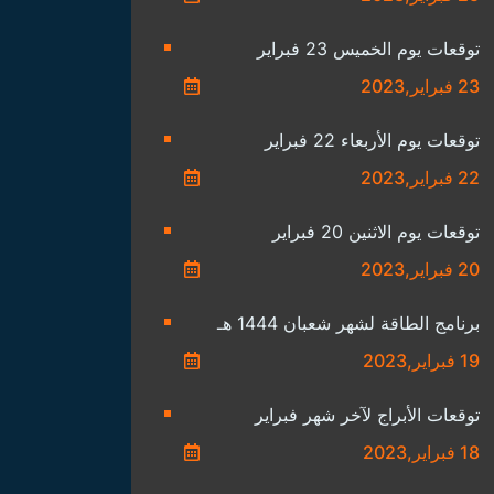
توقعات يوم الخميس 23 فبراير
23 فبراير,2023
توقعات يوم الأربعاء 22 فبراير
22 فبراير,2023
توقعات يوم الاثنين 20 فبراير
20 فبراير,2023
برنامج الطاقة لشهر شعبان 1444 هـ
19 فبراير,2023
توقعات الأبراج لآخر شهر فبراير
18 فبراير,2023