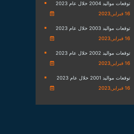
توقعات مواليد 2004 خلال عام 2023
16 فبراير,2023
توقعات مواليد 2003 خلال عام 2023
16 فبراير,2023
توقعات مواليد 2002 خلال عام 2023
16 فبراير,2023
توقعات مواليد 2001 خلال عام 2023
16 فبراير,2023