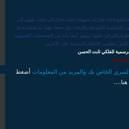
 يستطيع اتخاذ قراراته بسهولة حيث يحتاج إلى وقت طويل إلى
ميز بالحماسة المفرطة والزائدة عن حدها، وهذا ما يجعله يدخل
 والتركيز عليها، ويتعبر أيضاً بأنه من الشخصيات الفضولية،
الذين يطلقون الأحكام المسبقة على الآخرين.
لرسمية للفلكي ثابت الحسن
ضغط هنا
 السري الخاص بك والمزيد من المعلومات
أضغط
هنا....