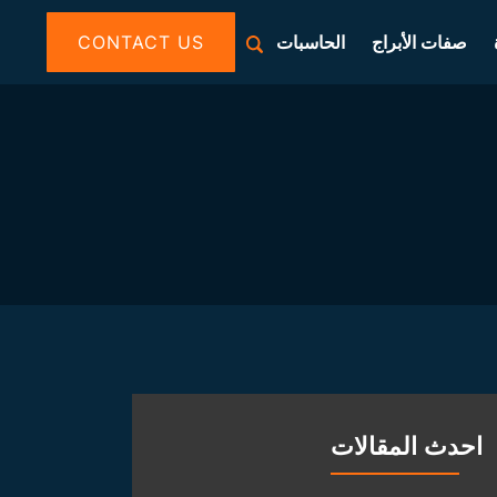
صفات الأبراج
الحاسبات
CONTACT US
احدث المقالات