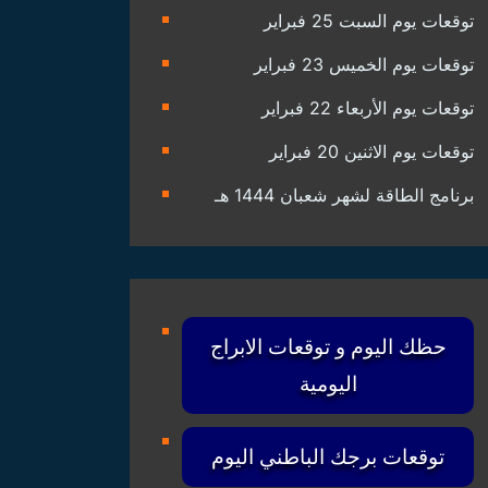
توقعات يوم السبت 25 فبراير
توقعات يوم الخميس 23 فبراير
توقعات يوم الأربعاء 22 فبراير
توقعات يوم الاثنين 20 فبراير
برنامج الطاقة لشهر شعبان 1444 هـ
حظك اليوم و توقعات الابراج
اليومية
توقعات برجك الباطني اليوم