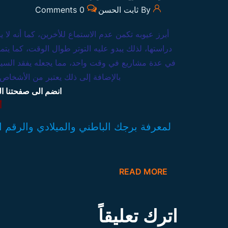
By ثابت الحسن
0 Comments
أبرز عيوبه تكمن عدم الاستماع للأخرين، كما أنه لا
دراستها، لذلك يبدو عليه التوتر طوال الوقت، كما يت
في عدة مشاريع في وقت واحد، مما يجعله يفقد السيطرة
بالإضافة إلى ذلك يعتبر من الأشخاص 
انضم الى صفحتنا ا
أ
لمعرفة برجك الباطني والميلادي والرقم
READ MORE
اترك تعليقاً