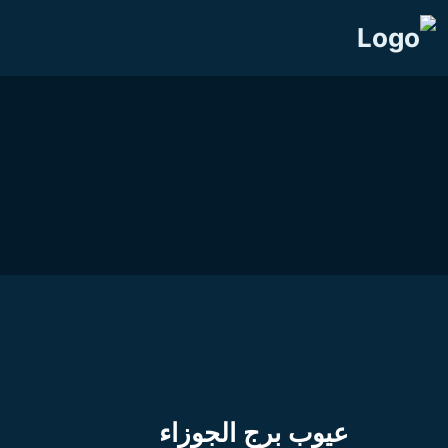
عيوب برج الجوزاء