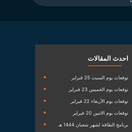
احدث المقالات
توقعات يوم السبت 25 فبراير
توقعات يوم الخميس 23 فبراير
توقعات يوم الأربعاء 22 فبراير
توقعات يوم الاثنين 20 فبراير
برنامج الطاقة لشهر شعبان 1444 هـ