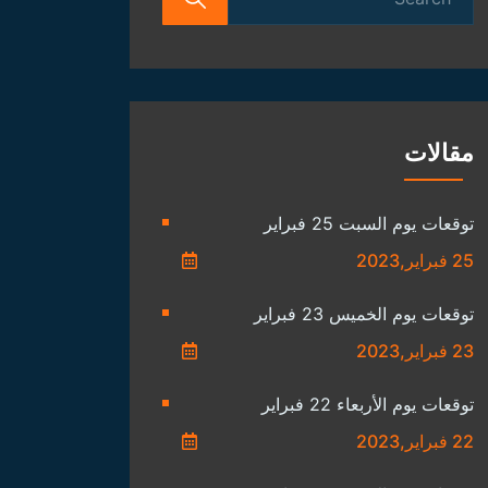
for:
مقالات
توقعات يوم السبت 25 فبراير
25 فبراير,2023
توقعات يوم الخميس 23 فبراير
23 فبراير,2023
توقعات يوم الأربعاء 22 فبراير
22 فبراير,2023