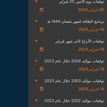
توقعات يوم الاثنين 20 فبراير
20 فبراير,2023
برنامج الطاقة لشهر شعبان 1444 هـ
19 فبراير,2023
توقعات الأبراج لآخر شهر فبراير
18 فبراير,2023
توقعات مواليد 2004 خلال عام 2023
16 فبراير,2023
توقعات مواليد 2003 خلال عام 2023
16 فبراير,2023
توقعات مواليد 2002 خلال عام 2023