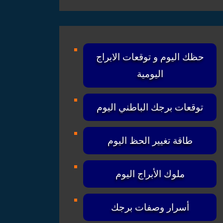
حظك اليوم و توقعات الابراج
اليومية
توقعات برجك الباطني اليوم
طاقة تغيير الحظ اليوم
ملوك الأبراج اليوم
أسرار وصفات برجك