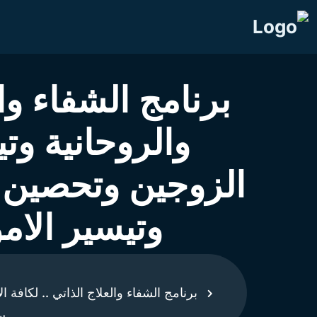
برنامج الشفاء وا
والروحانية وت
الزوجين وتحصين 
وتيسير الامو
برنامج الشفاء والعلاج الذاتي .. لكاف
س