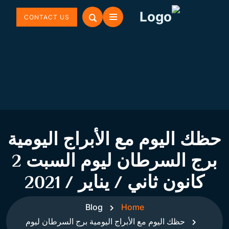
CONTACT US
حظك اليوم مع الأبراج اليومية
برج السرطان ليوم السبت 2
كانون ثاني / يناير / 2021
Blog
Home
حظك اليوم مع الأبراج اليومية برج السرطان ليوم