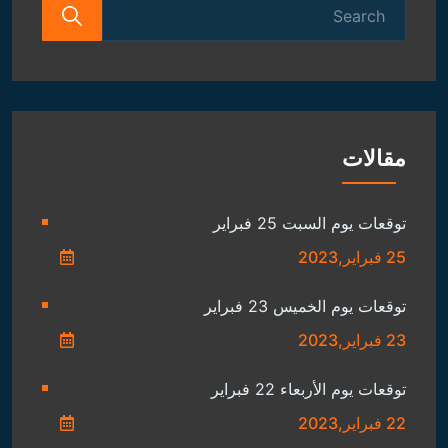
Search
for:
مقالات
توقعات يوم السبت 25 فبراير
25 فبراير,2023
توقعات يوم الخميس 23 فبراير
23 فبراير,2023
توقعات يوم الأربعاء 22 فبراير
22 فبراير,2023