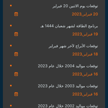
توقعات يوم الاثنين 20 فبراير
20 فبراير,2023
برنامج الطاقة لشهر شعبان 1444 هـ
19 فبراير,2023
توقعات الأبراج لآخر شهر فبراير
18 فبراير,2023
توقعات مواليد 2004 خلال عام 2023
16 فبراير,2023
توقعات مواليد 2003 خلال عام 2023
16 فبراير,2023
توقعات مواليد 2002 خلال عام 2023