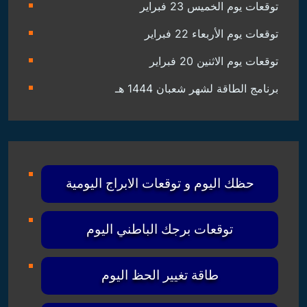
توقعات يوم الخميس 23 فبراير
توقعات يوم الأربعاء 22 فبراير
توقعات يوم الاثنين 20 فبراير
برنامج الطاقة لشهر شعبان 1444 هـ
حظك اليوم و توقعات الابراج اليومية
توقعات برجك الباطني اليوم
طاقة تغيير الحظ اليوم