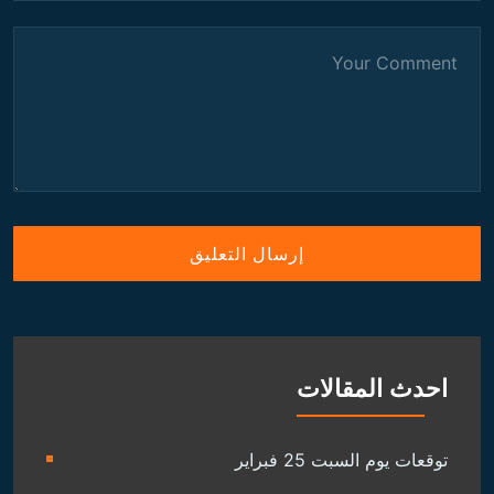
احدث المقالات
توقعات يوم السبت 25 فبراير