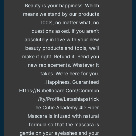
Beauty is your happiness. Which
means we stand by our products
100%, no matter what, no
questions asked. If you aren’t
absolutely in love with your new
beauty products and tools, we’ll
make it right. Refund it. Send you
new replacements. Whatever it
takes. We’re here for you.
Happiness. Guaranteed.
Https://nubellocare.com/commun
Ity/profile/latashiapatrick/
The Cutie Academy 4D Fiber
Mascara is infused with natural
formula so that the mascara is
gentle on your eyelashes and your