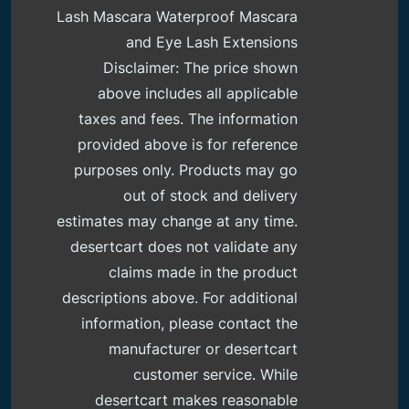
Lash Mascara Waterproof Mascara
and Eye Lash Extensions
Disclaimer: The price shown
above includes all applicable
taxes and fees. The information
provided above is for reference
purposes only. Products may go
out of stock and delivery
estimates may change at any time.
desertcart does not validate any
claims made in the product
descriptions above. For additional
information, please contact the
manufacturer or desertcart
customer service. While
desertcart makes reasonable