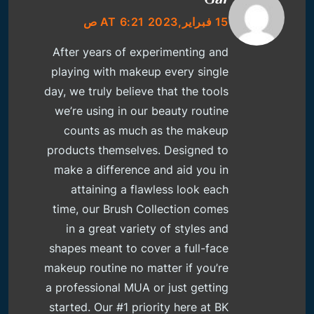
15 فبراير,2023 AT 6:21 ص
After years of experimenting and
playing with makeup every single
day, we truly believe that the tools
we’re using in our beauty routine
counts as much as the makeup
products themselves. Designed to
make a difference and aid you in
attaining a flawless look each
time, our Brush Collection comes
in a great variety of styles and
shapes meant to cover a full-face
makeup routine no matter if you’re
a professional MUA or just getting
started. Our #1 priority here at BK