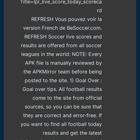
Title=Ipl_live_score_today_scoreca
Rd
REFRESH Vous pouvez voir la
version French de BeSoccer.com.
REFRESH Soccer live scores and
results are offered from all soccer
leagues in the world: NOTE: Every
APK file is manually reviewed by
the APKMirror team before being
posted to the site. 1) Goal Over :
Goal over tips. All football results
come to the site from official
sources, so you can be sure that
they are correct and error-free. If
you want to find all football today
results and get the latest