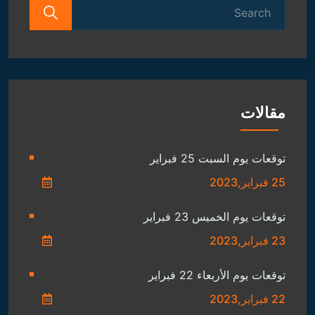
Search
for:
مقالات
توقعات يوم السبت 25 فبراير
25 فبراير,2023
توقعات يوم الخميس 23 فبراير
23 فبراير,2023
توقعات يوم الأربعاء 22 فبراير
22 فبراير,2023