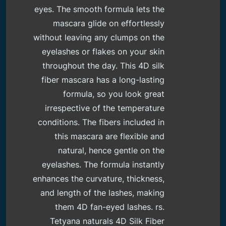
eyes. The smooth formula lets the
mascara glide on effortlessly
without leaving any clumps on the
eyelashes or flakes on your skin
throughout the day. This 4D silk
fiber mascara has a long-lasting
formula, so you look great
irrespective of the temperature
conditions. The fibers included in
this mascara are flexible and
natural, hence gentle on the
eyelashes. The formula instantly
enhances the curvature, thickness,
and length of the lashes, making
them 4D fan-eyed lashes. rs.
Tetyana naturals 4D Silk Fiber