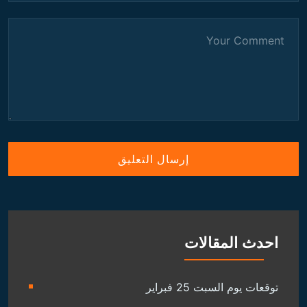
احدث المقالات
توقعات يوم السبت 25 فبراير