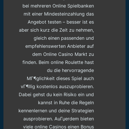
bei mehreren Online Spielbanken
mit einer Mindesteinzahlung das
Angebot testen – besser ist es
aber sich kurz die Zeit zu nehmen,
gleich einen passenden und
empfehlenswerten Anbieter auf
dem Online Casino Markt zu
finden. Beim online Roulette hast
du die hervorragende
MГ¶glichkeit dieses Spiel auch
vГ¶llig kostenlos auszuprobieren.
Dabei gehst du kein Risiko ein und
kannst in Ruhe die Regeln
kennenlernen und deine Strategien
ausprobieren. AuГџerdem bieten
viele online Casinos einen Bonus