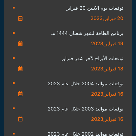
توقعات يوم الاثنين 20 فبراير
20 فبراير,2023
برنامج الطاقة لشهر شعبان 1444 هـ
19 فبراير,2023
توقعات الأبراج لآخر شهر فبراير
18 فبراير,2023
توقعات مواليد 2004 خلال عام 2023
16 فبراير,2023
توقعات مواليد 2003 خلال عام 2023
16 فبراير,2023
توقعات مواليد 2002 خلال عام 2023