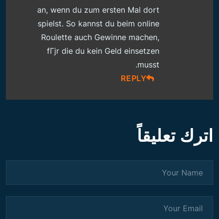
an, wenn du zum ersten Mal dort
spielst. So kannst du beim online
Roulette auch Gewinne machen,
fГјr die du kein Geld einsetzen
musst.
REPLY
اترك تعليقاً