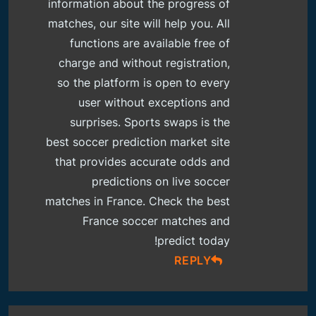
information about the progress of
matches, our site will help you. All
functions are available free of
charge and without registration,
so the platform is open to every
user without exceptions and
surprises. Sports swaps is the
best soccer prediction market site
that provides accurate odds and
predictions on live soccer
matches in France. Check the best
France soccer matches and
predict today!
REPLY