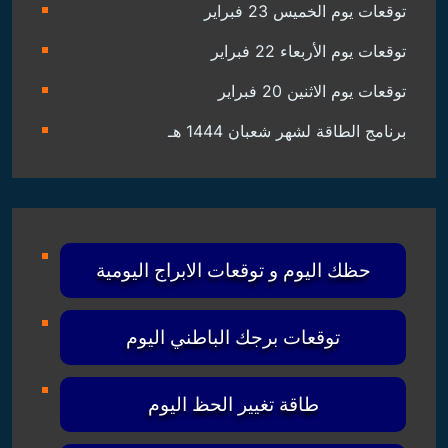
توقعات يوم الخميس 23 فبراير
توقعات يوم الأربعاء 22 فبراير
توقعات يوم الاثنين 20 فبراير
برنامج الطاقة لشهر شعبان 1444 هـ
حظك اليوم و توقعات الابراج اليومية
توقعات برجك الباطني اليوم
طاقة تغيير الحظ اليوم