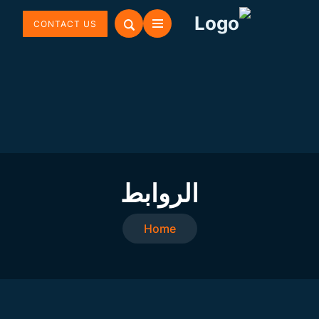
CONTACT US
الروابط
Home