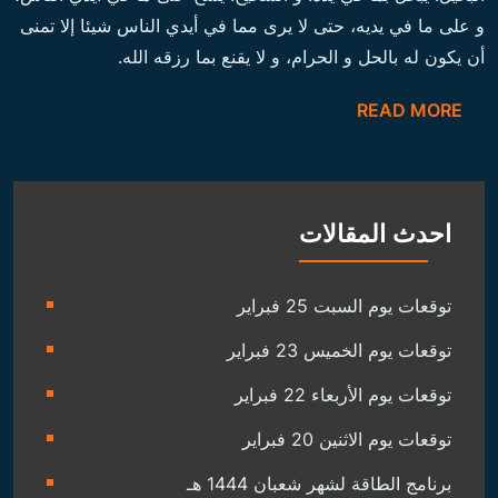
و على ما في يديه، حتى لا يرى مما في أيدي الناس شيئا إلا تمنى
أن يكون له بالحل و الحرام، و لا يقنع بما رزقه الله.
READ MORE
احدث المقالات
توقعات يوم السبت 25 فبراير
توقعات يوم الخميس 23 فبراير
توقعات يوم الأربعاء 22 فبراير
توقعات يوم الاثنين 20 فبراير
برنامج الطاقة لشهر شعبان 1444 هـ