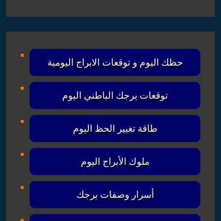
حظك اليوم و توقعات الابراج اليومية
توقعات برجك الباطني اليوم
طاقة تغيير الحظ اليوم
ملوك الأبراج اليوم
أسرار وصفات برجك