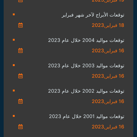
توقعات الأبراج لآخر شهر فبراير
18 فبراير,2023
توقعات مواليد 2004 خلال عام 2023
16 فبراير,2023
توقعات مواليد 2003 خلال عام 2023
16 فبراير,2023
توقعات مواليد 2002 خلال عام 2023
16 فبراير,2023
توقعات مواليد 2001 خلال عام 2023
16 فبراير,2023