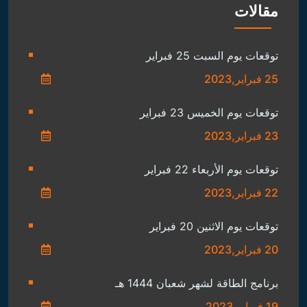
مقالات
توقعات يوم السبت 25 فبراير
25 فبراير,2023
توقعات يوم الخميس 23 فبراير
23 فبراير,2023
توقعات يوم الأربعاء 22 فبراير
22 فبراير,2023
توقعات يوم الاثنين 20 فبراير
20 فبراير,2023
برنامج الطاقة لشهر شعبان 1444 هـ
19 فبراير,2023